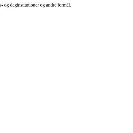
s- og daginstitutioner og andre formål.