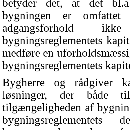
betyder det, at det bl.
bygningen er omfattet a
adgangsforhold ik
bygningsreglementets kapit
medføre en uforholdsmæssig
bygningsreglementets kapit
Bygherre og rådgiver k
løsninger, der både ti
tilgængeligheden af bygnin
bygningsreglementets d