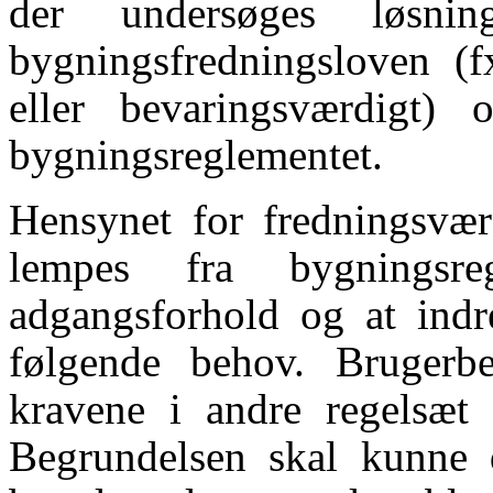
der undersøges løsni
bygningsfredningsloven (f
eller bevaringsværdigt) 
bygningsreglementet.
Hensynet for fredningsvær
lempes fra bygningsre
adgangsforhold og at indr
følgende behov. Bruger
kravene i andre regelsæt 
Begrundelsen skal kunne 