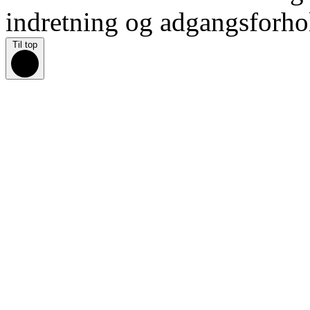
indretning og adgangsforho
Til top