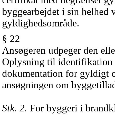
byggearbejdet i sin helhed v
gyldighedsområde.
§ 22
Ansøgeren udpeger den eller
Oplysning til identifikation
dokumentation for gyldigt ce
ansøgningen om byggetillad
Stk. 2.
For byggeri i brandk