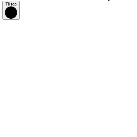
Til top