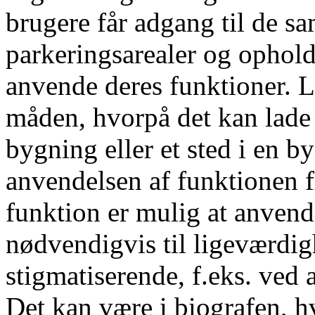
brugere får adgang til de 
parkeringsarealer og ophold
anvende deres funktioner. 
måden, hvorpå det kan lade 
bygning eller et sted i en 
anvendelsen af funktionen f
funktion er mulig at anvend
nødvendigvis til ligeværdig
stigmatiserende, f.eks. ved a
Det kan være i biografen, h