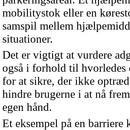
mobilitystok eller en kørest
samspil mellem hjælpemidde
situationer.
Det er vigtigt at vurdere a
også i forhold til hvorledes 
for at sikre, der ikke optræ
hindre brugerne i at nå fre
egen hånd.
Et eksempel på en barriere 