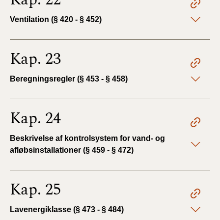
Ventilation (§ 420 - § 452)
Kap. 23
Beregningsregler (§ 453 - § 458)
Kap. 24
Beskrivelse af kontrolsystem for vand- og
afløbsinstallationer (§ 459 - § 472)
Kap. 25
Lavenergiklasse (§ 473 - § 484)