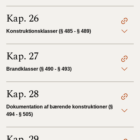
Kap. 26
Konstruktionsklasser (§ 485 - § 489)
Kap. 27
Brandklasser (§ 490 - § 493)
Kap. 28
Dokumentation af bærende konstruktioner (§
494 - § 505)
Kap. 29