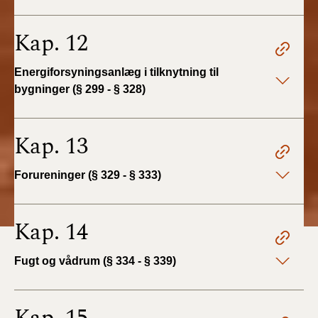
Kap. 12
Energiforsyningsanlæg i tilknytning til
bygninger (§ 299 - § 328)
Kap. 13
Forureninger (§ 329 - § 333)
Kap. 14
Fugt og vådrum (§ 334 - § 339)