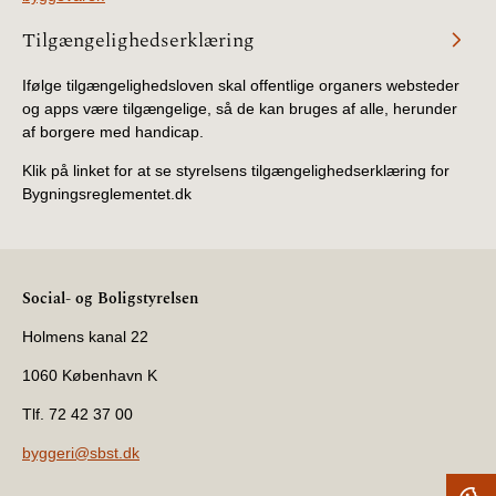
Tilgængelighedserklæring
Ifølge tilgængelighedsloven skal offentlige organers websteder
og apps være tilgængelige, så de kan bruges af alle, herunder
af borgere med handicap.
Klik på linket for at se styrelsens tilgængelighedserklæring for
Bygningsreglementet.dk
Social- og Boligstyrelsen
Holmens kanal 22
1060 København K
Tlf. 72 42 37 00
byggeri@sbst.dk