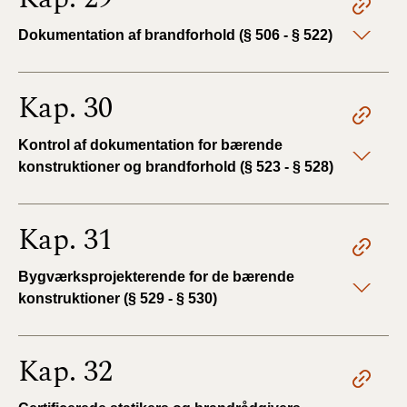
Dokumentation af brandforhold (§ 506 - § 522)
Kap. 30
Kontrol af dokumentation for bærende
konstruktioner og brandforhold (§ 523 - § 528)
Kap. 31
Bygværksprojekterende for de bærende
konstruktioner (§ 529 - § 530)
Kap. 32