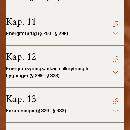
Kap. 11
Energiforbrug (§ 250 - § 298)
Kap. 12
Energiforsyningsanlæg i tilknytning til
bygninger (§ 299 - § 328)
Kap. 13
Forureninger (§ 329 - § 333)