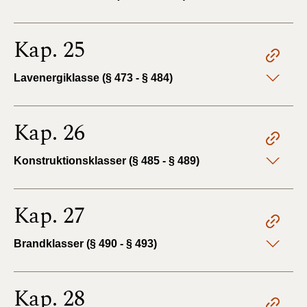
Kap. 25
Lavenergiklasse (§ 473 - § 484)
Kap. 26
Konstruktionsklasser (§ 485 - § 489)
Kap. 27
Brandklasser (§ 490 - § 493)
Kap. 28