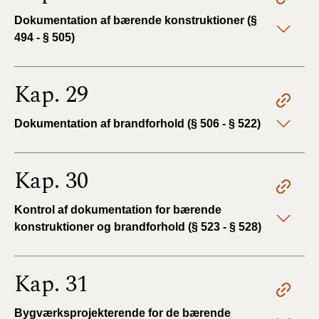
Dokumentation af bærende konstruktioner (§
494 - § 505)
Kap. 29
Dokumentation af brandforhold (§ 506 - § 522)
Kap. 30
Kontrol af dokumentation for bærende
konstruktioner og brandforhold (§ 523 - § 528)
Kap. 31
Bygværksprojekterende for de bærende