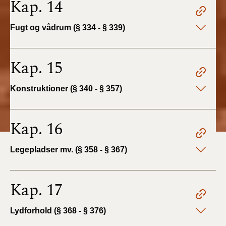
Kap. 14
Fugt og vådrum (§ 334 - § 339)
Kap. 15
Konstruktioner (§ 340 - § 357)
Kap. 16
Legepladser mv. (§ 358 - § 367)
Kap. 17
Lydforhold (§ 368 - § 376)