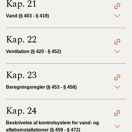
Kap. 21
Vand (§ 403 - § 419)
Kap. 22
Ventilation (§ 420 - § 452)
Kap. 23
Beregningsregler (§ 453 - § 458)
Kap. 24
Beskrivelse af kontrolsystem for vand- og
afløbsinstallationer (§ 459 - § 472)