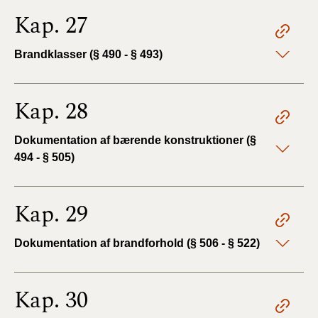
Kap. 27
Brandklasser (§ 490 - § 493)
Kap. 28
Dokumentation af bærende konstruktioner (§
494 - § 505)
Kap. 29
Dokumentation af brandforhold (§ 506 - § 522)
Kap. 30