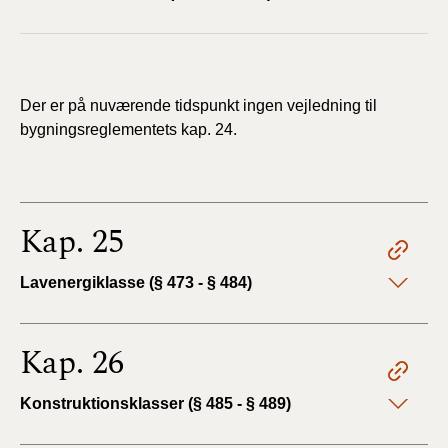
Der er på nuværende tidspunkt ingen vejledning til
bygningsreglementets kap. 24.
Kap. 25
Lavenergiklasse (§ 473 - § 484)
Kap. 26
Konstruktionsklasser (§ 485 - § 489)