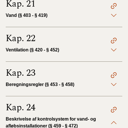
Kap. 21
Vand (§ 403 - § 419)
Kap. 22
Ventilation (§ 420 - § 452)
Kap. 23
Beregningsregler (§ 453 - § 458)
Kap. 24
Beskrivelse af kontrolsystem for vand- og
afløbsinstallationer (§ 459 - § 472)