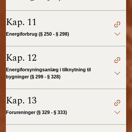
Kap. 11
Energiforbrug (§ 250 - § 298)
Kap. 12
Energiforsyningsanlæg i tilknytning til
bygninger (§ 299 - § 328)
Kap. 13
Forureninger (§ 329 - § 333)