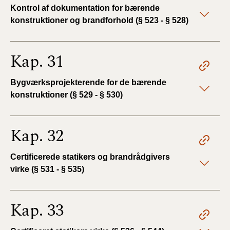
Kontrol af dokumentation for bærende
konstruktioner og brandforhold (§ 523 - § 528)
Kap. 31
Bygværksprojekterende for de bærende
konstruktioner (§ 529 - § 530)
Kap. 32
Certificerede statikers og brandrådgivers
virke (§ 531 - § 535)
Kap. 33