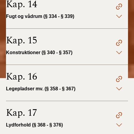
Kap. 14
Fugt og vådrum (§ 334 - § 339)
Kap. 15
Konstruktioner (§ 340 - § 357)
Kap. 16
Legepladser mv. (§ 358 - § 367)
Kap. 17
Lydforhold (§ 368 - § 376)