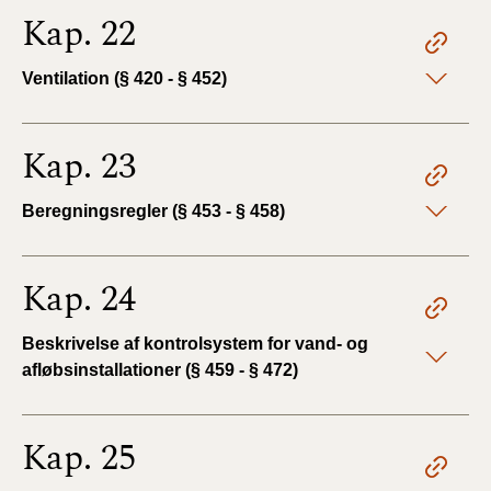
Kap. 22
Ventilation (§ 420 - § 452)
Kap. 23
Beregningsregler (§ 453 - § 458)
Kap. 24
Beskrivelse af kontrolsystem for vand- og
afløbsinstallationer (§ 459 - § 472)
Kap. 25