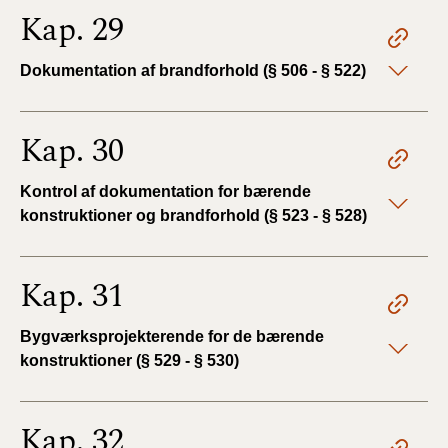
Kap. 29
Dokumentation af brandforhold (§ 506 - § 522)
Kap. 30
Kontrol af dokumentation for bærende
konstruktioner og brandforhold (§ 523 - § 528)
Kap. 31
Bygværksprojekterende for de bærende
konstruktioner (§ 529 - § 530)
Kap. 32