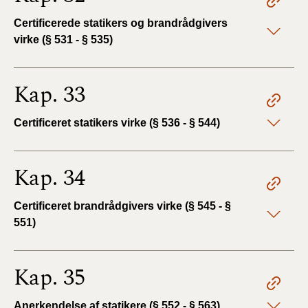
Certificerede statikers og brandrådgivers
virke (§ 531 - § 535)
Kap. 33
Certificeret statikers virke (§ 536 - § 544)
Kap. 34
Certificeret brandrådgivers virke (§ 545 - §
551)
Kap. 35
Anerkendelse af statikere (§ 552 - § 563)