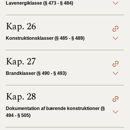
Lavenergiklasse (§ 473 - § 484)
Kap. 26
Konstruktionsklasser (§ 485 - § 489)
Kap. 27
Brandklasser (§ 490 - § 493)
Kap. 28
Dokumentation af bærende konstruktioner (§
494 - § 505)