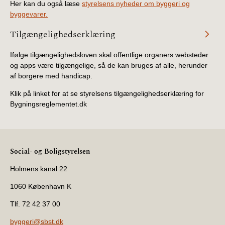
Her kan du også læse
styrelsens nyheder om byggeri og
byggevarer.
Tilgængelighedserklæring
Ifølge tilgængelighedsloven skal offentlige organers websteder
og apps være tilgængelige, så de kan bruges af alle, herunder
af borgere med handicap.
Klik på linket for at se styrelsens tilgængelighedserklæring for
Bygningsreglementet.dk
Social- og Boligstyrelsen
Holmens kanal 22
1060 København K
Tlf. 72 42 37 00
byggeri@sbst.dk