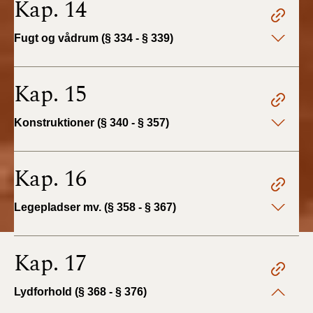
Kap. 14
Fugt og vådrum (§ 334 - § 339)
Kap. 15
Konstruktioner (§ 340 - § 357)
Kap. 16
Legepladser mv. (§ 358 - § 367)
Kap. 17
Lydforhold (§ 368 - § 376)