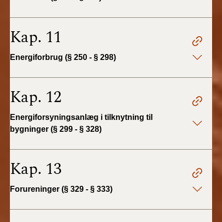
Kap. 11
Energiforbrug (§ 250 - § 298)
Kap. 12
Energiforsyningsanlæg i tilknytning til
bygninger (§ 299 - § 328)
Kap. 13
Forureninger (§ 329 - § 333)