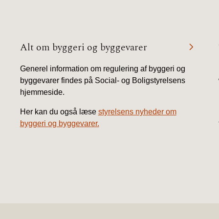
Alt om byggeri og byggevarer
Generel information om regulering af byggeri og
byggevarer findes på Social- og Boligstyrelsens
hjemmeside.
Her kan du også læse
styrelsens nyheder om
byggeri og byggevarer.