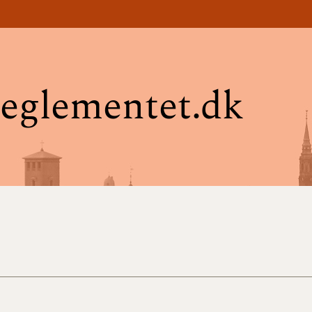
eglementet.dk