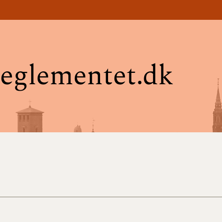
eglementet.dk