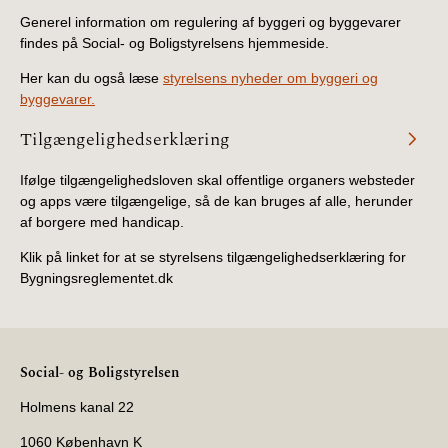
Generel information om regulering af byggeri og byggevarer
findes på Social- og Boligstyrelsens hjemmeside.
Her kan du også læse
styrelsens nyheder om byggeri og
byggevarer.
Tilgængelighedserklæring
Ifølge tilgængelighedsloven skal offentlige organers websteder
og apps være tilgængelige, så de kan bruges af alle, herunder
af borgere med handicap.
Klik på linket for at se styrelsens tilgængelighedserklæring for
Bygningsreglementet.dk
Social- og Boligstyrelsen
Holmens kanal 22
1060 København K