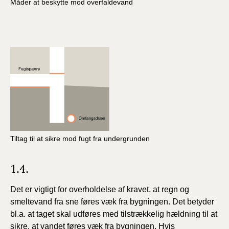
Måder at beskytte mod overfaldevand
Tiltag til at sikre mod fugt fra undergrunden
1.4.
Det er vigtigt for overholdelse af kravet, at regn og
smeltevand fra sne føres væk fra bygningen. Det betyder
bl.a. at taget skal udføres med tilstrækkelig hældning til at
sikre, at vandet føres væk fra bygningen. Hvis