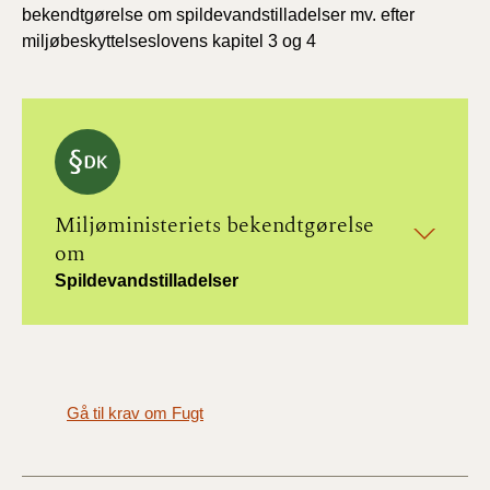
bekendtgørelse om spildevandstilladelser mv. efter
miljøbeskyttelseslovens kapitel 3 og 4
Miljøministeriets bekendtgørelse
om
Spildevandstilladelser
Gå til krav om Fugt