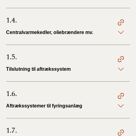
1.4.
Centralvarmekedler, oliebrændere mv.
1.5.
Tilslutning til aftrækssystem
1.6.
Aftrækssystemer til fyringsanlæg
1.7.