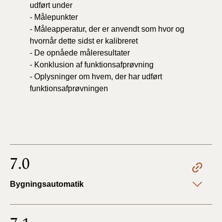
udført under
-
Målepunkter
-
Måleapperatur, der er anvendt som hvor og
hvornår dette sidst er kalibreret
-
De opnåede måleresultater
-
Konklusion af funktionsafprøvning
-
Oplysninger om hvem, der har udført
funktionsafprøvningen
7.0
Bygningsautomatik