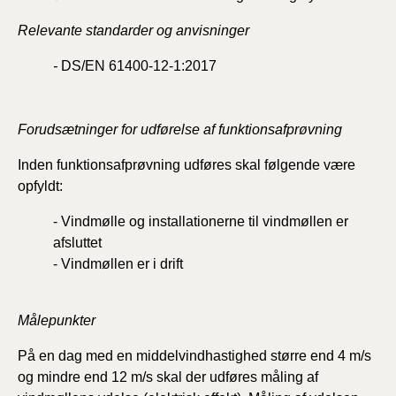
Relevante standarder og anvisninger
-
DS/EN 61400-12-1:2017
Forudsætninger for udførelse af funktionsafprøvning
Inden funktionsafprøvning udføres skal følgende være
opfyldt:
-
Vindmølle og installationerne til vindmøllen er
afsluttet
-
Vindmøllen er i drift
Målepunkter
På en dag med en middelvindhastighed større end 4 m/s
og mindre end 12 m/s skal der udføres måling af