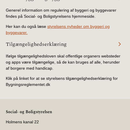
Generel information om regulering af byggeri og byggevarer
findes på Social- og Boligstyrelsens hjemmeside.
Her kan du også læse
styrelsens nyheder om byggeri og
byggevarer.
Tilgængelighedserklæring
Ifølge tilgængelighedsloven skal offentlige organers websteder
og apps være tilgængelige, så de kan bruges af alle, herunder
af borgere med handicap.
Klik på linket for at se styrelsens tilgængelighedserklæring for
Bygningsreglementet.dk
Social- og Boligstyrelsen
Holmens kanal 22