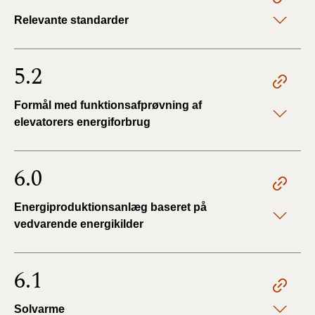
Relevante standarder
5.2
Formål med funktionsafprøvning af
elevatorers energiforbrug
6.0
Energiproduktionsanlæg baseret på
vedvarende energikilder
6.1
Solvarme