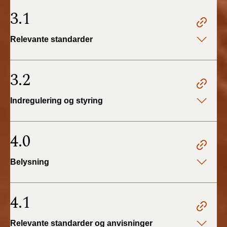
3.1
Relevante standarder
3.2
Indregulering og styring
4.0
Belysning
4.1
Relevante standarder og anvisninger