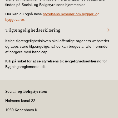
findes på Social- og Boligstyrelsens hjemmeside.
Her kan du også læse
styrelsens nyheder om byggeri og
byggevarer.
Tilgængelighedserklæring
Ifølge tilgængelighedsloven skal offentlige organers websteder
og apps være tilgængelige, så de kan bruges af alle, herunder
af borgere med handicap.
Klik på linket for at se styrelsens tilgængelighedserklæring for
Bygningsreglementet.dk
Social- og Boligstyrelsen
Holmens kanal 22
1060 København K