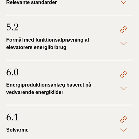
Relevante standarder
5.2
Formål med funktionsafprøvning af
elevatorers energiforbrug
6.0
Energiproduktionsanlæg baseret på
vedvarende energikilder
6.1
Solvarme