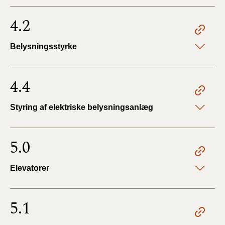
4.2
Belysningsstyrke
4.4
Styring af elektriske belysningsanlæg
5.0
Elevatorer
5.1