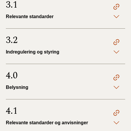
3.1
Relevante standarder
3.2
Indregulering og styring
4.0
Belysning
4.1
Relevante standarder og anvisninger