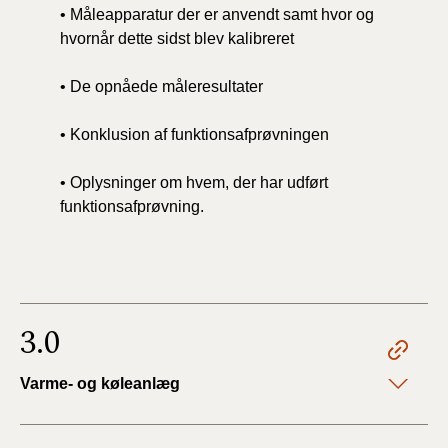
• Måleapparatur der er anvendt samt hvor og
hvornår dette sidst blev kalibreret
• De opnåede måleresultater
• Konklusion af funktionsafprøvningen
• Oplysninger om hvem, der har udført
funktionsafprøvning.
3.0
Varme- og køleanlæg