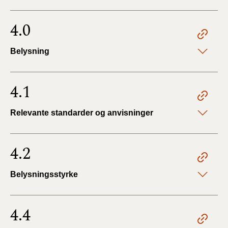
4.0
Belysning
4.1
Relevante standarder og anvisninger
4.2
Belysningsstyrke
4.4