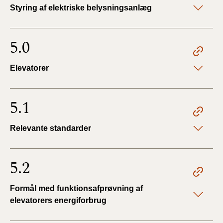
Styring af elektriske belysningsanlæg
5.0
Elevatorer
5.1
Relevante standarder
5.2
Formål med funktionsafprøvning af
elevatorers energiforbrug