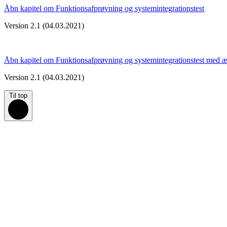
Åbn kapitel om Funktionsafprøvning og systemintegrationstest
Version 2.1 (04.03.2021)
Åbn kapitel om Funktionsafprøvning og systemintegrationstest med 
Version 2.1 (04.03.2021)
Til top