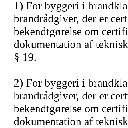
1)
For byggeri i brandklas
brandrådgiver, der er cer
bekendtgørelse om certif
dokumentation af teknisk
§ 19.
2)
For byggeri i brandklas
brandrådgiver, der er cert
bekendtgørelse om certif
dokumentation af teknisk