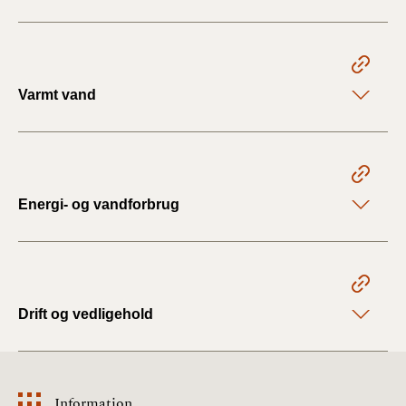
Varmt vand
Energi- og vandforbrug
Drift og vedligehold
Information