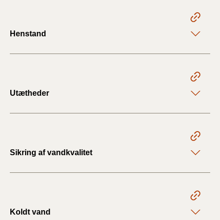
Henstand
Utætheder
Sikring af vandkvalitet
Koldt vand