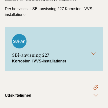
Der henvises til SBi-anvisning 227 Korrosion i VVS-
installationer.
SBi-anvisning 227
Korrosion i VVS-installationer
Udskiftelighed