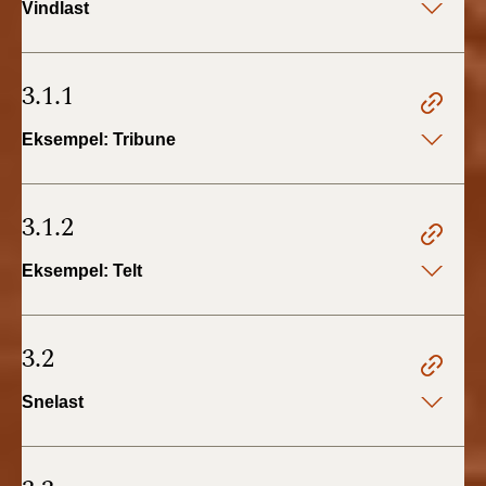
Vindlast
3.1.1
Eksempel: Tribune
3.1.2
Eksempel: Telt
3.2
Snelast