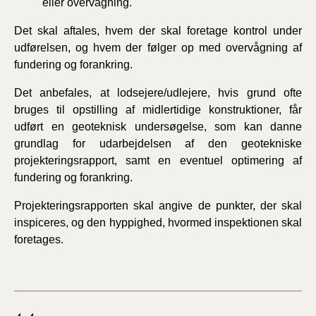
eller overvågning.
Det skal aftales, hvem der skal foretage kontrol under
udførelsen, og hvem der følger op med overvågning af
fundering og forankring.
Det anbefales, at lodsejere/udlejere, hvis grund ofte
bruges til opstilling af midlertidige konstruktioner, får
udført en geoteknisk undersøgelse, som kan danne
grundlag for udarbejdelsen af den geotekniske
projekteringsrapport, samt en eventuel optimering af
fundering og forankring.
Projekteringsrapporten skal angive de punkter, der skal
inspiceres, og den hyppighed, hvormed inspektionen skal
foretages.