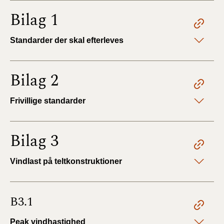
Bilag 1
Standarder der skal efterleves
Bilag 2
Frivillige standarder
Bilag 3
Vindlast på teltkonstruktioner
B3.1
Peak vindhastighed