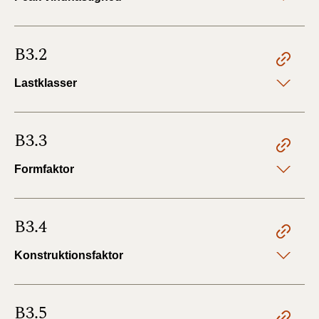
B3.2
Lastklasser
B3.3
Formfaktor
B3.4
Konstruktionsfaktor
B3.5