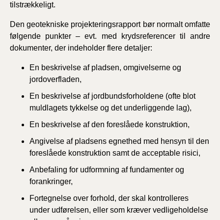
tilstrækkeligt.
Den geotekniske projekteringsrapport bør normalt omfatte
følgende punkter – evt. med krydsreferencer til andre
dokumenter, der indeholder flere detaljer:
En beskrivelse af pladsen, omgivelserne og
jordoverfladen,
En beskrivelse af jordbundsforholdene (ofte blot
muldlagets tykkelse og det underliggende lag),
En beskrivelse af den foreslåede konstruktion,
Angivelse af pladsens egnethed med hensyn til den
foreslåede konstruktion samt de acceptable risici,
Anbefaling for udformning af fundamenter og
forankringer,
Fortegnelse over forhold, der skal kontrolleres
under udførelsen, eller som kræver vedligeholdelse