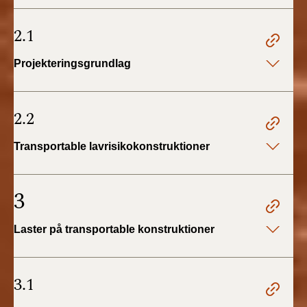
2.1
Projekteringsgrundlag
2.2
Transportable lavrisikokonstruktioner
3
Laster på transportable konstruktioner
3.1