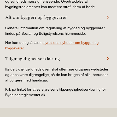
og sundhedsmæssig henseende. Overtrædelse af
bygningsreglementet kan medføre straf i form af bøde.
Alt om byggeri og byggevarer
Generel information om regulering af byggeri og byggevarer
findes på Social- og Boligstyrelsens hjemmeside.
Her kan du også læse
styrelsens nyheder om byggeri og
byggevarer.
Tilgængelighedserklæring
Ifølge tilgængelighedsloven skal offentlige organers websteder
og apps være tilgængelige, så de kan bruges af alle, herunder
af borgere med handicap.
Klik på linket for at se styrelsens tilgængelighedserklæring for
Bygningsreglementet.dk