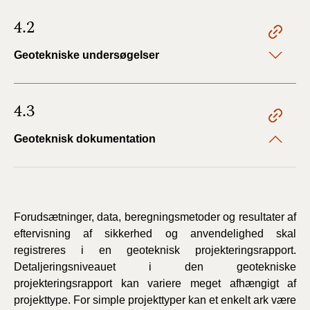
4.2
Geotekniske undersøgelser
4.3
Geoteknisk dokumentation
Forudsætninger, data, beregningsmetoder og resultater af
eftervisning af sikkerhed og anvendelighed skal
registreres i en geoteknisk projekteringsrapport.
Detaljeringsniveauet i den geotekniske
projekteringsrapport kan variere meget afhængigt af
projekttype. For simple projekttyper kan et enkelt ark være