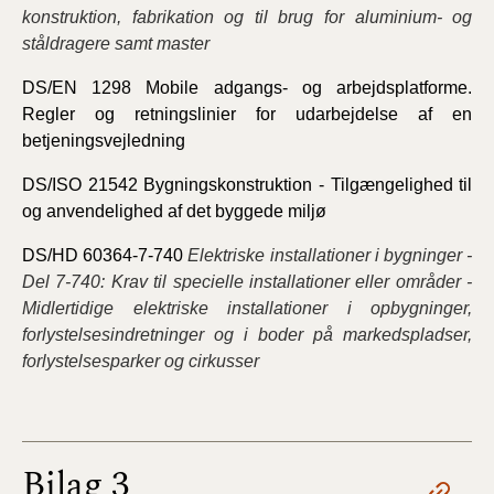
konstruktion, fabrikation og til brug for aluminium- og
ståldragere samt master
DS/EN 1298 Mobile adgangs- og arbejdsplatforme.
Regler og retningslinier for udarbejdelse af en
betjeningsvejledning
DS/ISO 21542 Bygningskonstruktion - Tilgængelighed til
og anvendelighed af det byggede miljø
DS/HD 60364-7-740
Elektriske installationer i bygninger -
Del 7-740: Krav til specielle installationer eller områder -
Midlertidige elektriske installationer i opbygninger,
forlystelsesindretninger og i boder på markedspladser,
forlystelsesparker og cirkusser
Bilag 3