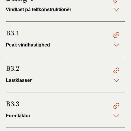
Vindlast på teltkonstruktioner
B3.1
Peak vindhastighed
B3.2
Lastklasser
B3.3
Formfaktor