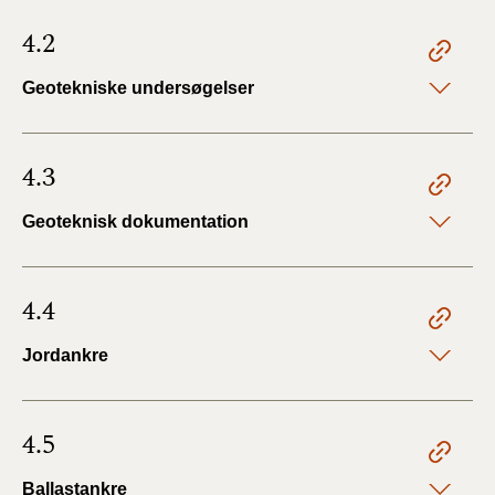
4.2
Geotekniske undersøgelser
4.3
Geoteknisk dokumentation
4.4
Jordankre
4.5
Ballastankre