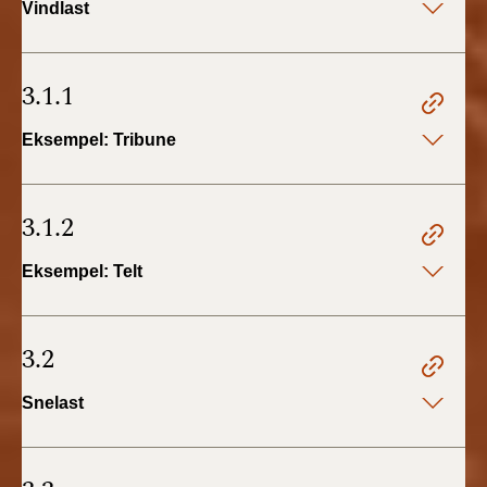
Vindlast
3.1.1
Eksempel: Tribune
3.1.2
Eksempel: Telt
3.2
Snelast