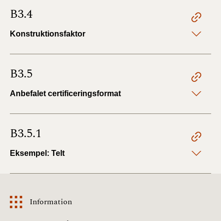
B3.4
Konstruktionsfaktor
B3.5
Anbefalet certificeringsformat
B3.5.1
Eksempel: Telt
Information