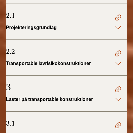
2.1
Projekteringsgrundlag
2.2
Transportable lavrisikokonstruktioner
3
Laster på transportable konstruktioner
3.1