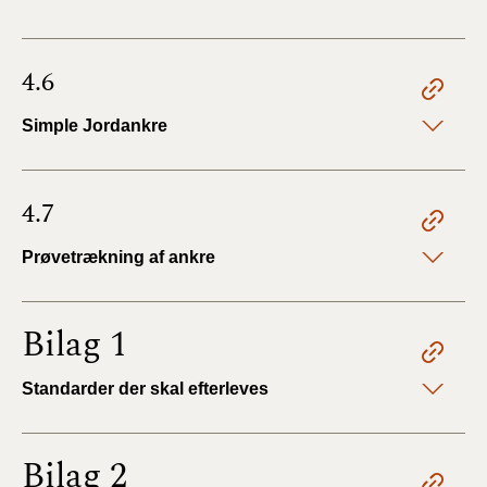
4.6
Simple Jordankre
4.7
Prøvetrækning af ankre
Bilag 1
Standarder der skal efterleves
Bilag 2