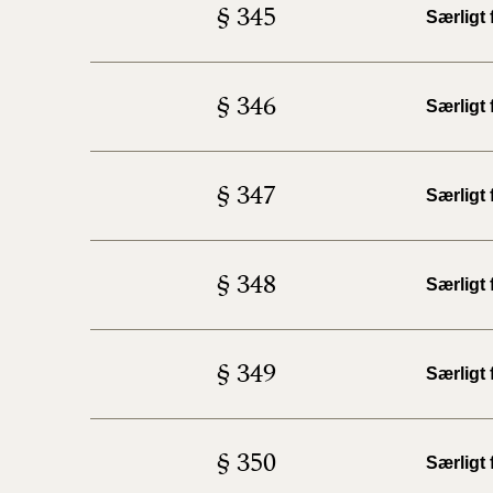
§ 345
Særligt
§ 346
Særligt 
§ 347
Særligt
§ 348
Særligt 
§ 349
Særligt
§ 350
Særligt