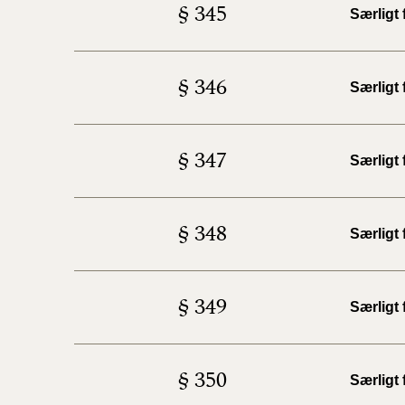
§ 345
Særligt
§ 346
Særligt 
§ 347
Særligt
§ 348
Særligt 
§ 349
Særligt
§ 350
Særligt