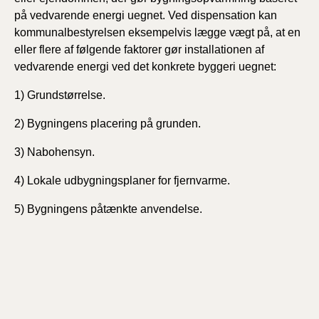
på vedvarende energi uegnet. Ved dispensation kan
kommunalbestyrelsen eksempelvis lægge vægt på, at en
eller flere af følgende faktorer gør installationen af
vedvarende energi ved det konkrete byggeri uegnet:
1) Grundstørrelse.
2) Bygningens placering på grunden.
3) Nabohensyn.
4) Lokale udbygningsplaner for fjernvarme.
5) Bygningens påtænkte anvendelse.