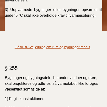
anvendelsen.
3) Uopvarmede bygninger eller bygninger opvarmet til
under 5 °C skal ikke overholde krav til varmeisolering.
Gå til BR-vejledning om rum og bygninger med særlige vilkår
§ 255
Bygninger og bygningsdele, herunder vinduer og døre,
skal projekteres og udføres, så varmetabet ikke forøges
væsentligt som følge af:
1) Fugt i konstruktioner.