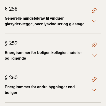
§ 258
Generelle mindstekrav til vinduer,
glasydervægge, ovenlysvinduer og glastage
§ 259
Energirammer for boliger, kollegier, hoteller
og lignende
§ 260
Energirammer for andre bygninger end
boliger