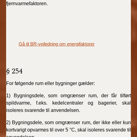
fjernvarmefaktoren.
Gå til BR-vejledning om energifaktorer
§ 254
For følgende rum eller bygninger gælder:
1) Bygningsdele, som omgrænser rum, der får tilført
spildvarme, f.eks. kedelcentraler og bagerier, skal
isoleres svarende til anvendelsen.
2) Bygningsdele, som omgrænser rum, der ikke eller kun
kortvarigt opvarmes til over 5 °C, skal isoleres svarende til