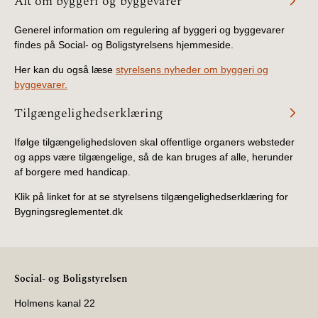
Alt om byggeri og byggevarer
Generel information om regulering af byggeri og byggevarer
findes på Social- og Boligstyrelsens hjemmeside.
Her kan du også læse
styrelsens nyheder om byggeri og
byggevarer.
Tilgængelighedserklæring
Ifølge tilgængelighedsloven skal offentlige organers websteder
og apps være tilgængelige, så de kan bruges af alle, herunder
af borgere med handicap.
Klik på linket for at se styrelsens tilgængelighedserklæring for
Bygningsreglementet.dk
Social- og Boligstyrelsen
Holmens kanal 22