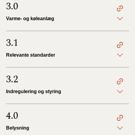
3.0
Varme- og køleanlæg
3.1
Relevante standarder
3.2
Indregulering og styring
4.0
Belysning