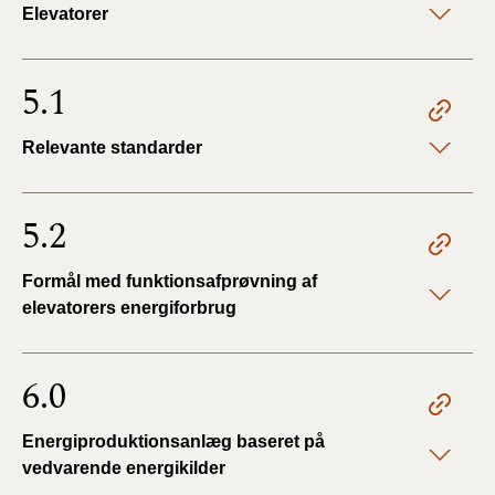
Elevatorer
5.1
Relevante standarder
5.2
Formål med funktionsafprøvning af
elevatorers energiforbrug
6.0
Energiproduktionsanlæg baseret på
vedvarende energikilder