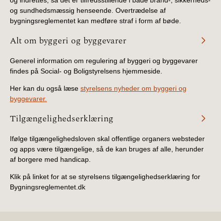
og sundhedsmæssig henseende. Overtrædelse af
bygningsreglementet kan medføre straf i form af bøde.
Alt om byggeri og byggevarer
Generel information om regulering af byggeri og byggevarer
findes på Social- og Boligstyrelsens hjemmeside.
Her kan du også læse
styrelsens nyheder om byggeri og
byggevarer.
Tilgængelighedserklæring
Ifølge tilgængelighedsloven skal offentlige organers websteder
og apps være tilgængelige, så de kan bruges af alle, herunder
af borgere med handicap.
Klik på linket for at se styrelsens tilgængelighedserklæring for
Bygningsreglementet.dk