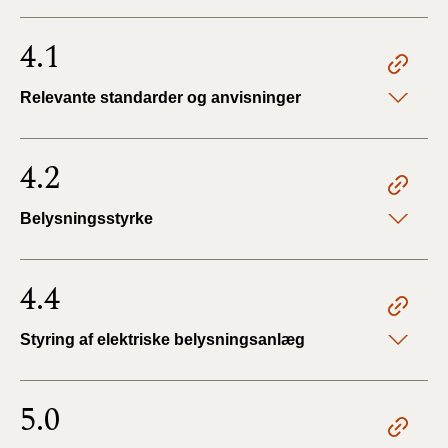
4.1
Relevante standarder og anvisninger
4.2
Belysningsstyrke
4.4
Styring af elektriske belysningsanlæg
5.0