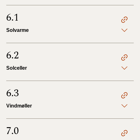
6.1
Solvarme
6.2
Solceller
6.3
Vindmøller
7.0