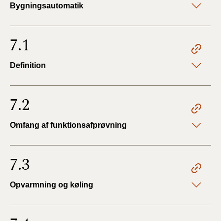
Bygningsautomatik
7.1
Definition
7.2
Omfang af funktionsafprøvning
7.3
Opvarmning og køling