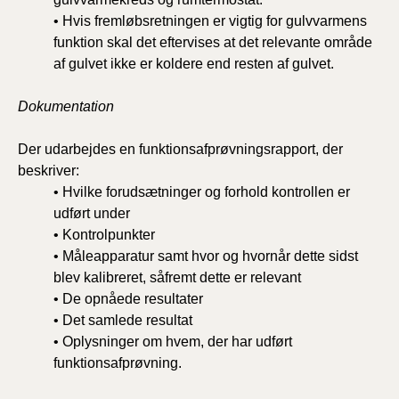
• Hvis fremløbsretningen er vigtig for gulvvarmens
funktion skal det eftervises at det relevante område
af gulvet ikke er koldere end resten af gulvet.
Dokumentation
Der udarbejdes en funktionsafprøvningsrapport, der
beskriver:
• Hvilke forudsætninger og forhold kontrollen er
udført under
• Kontrolpunkter
• Måleapparatur samt hvor og hvornår dette sidst
blev kalibreret, såfremt dette er relevant
• De opnåede resultater
• Det samlede resultat
• Oplysninger om hvem, der har udført
funktionsafprøvning.