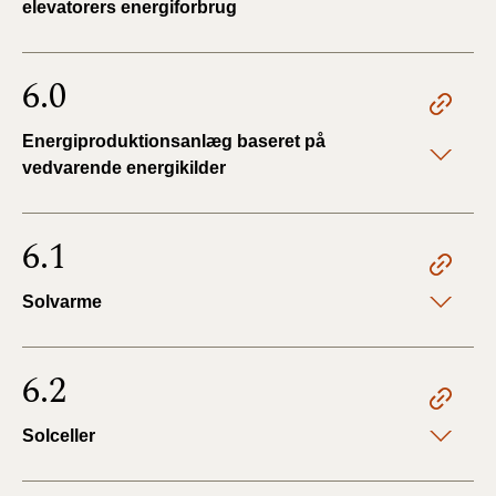
elevatorers energiforbrug
6.0
Energiproduktionsanlæg baseret på
vedvarende energikilder
6.1
Solvarme
6.2
Solceller