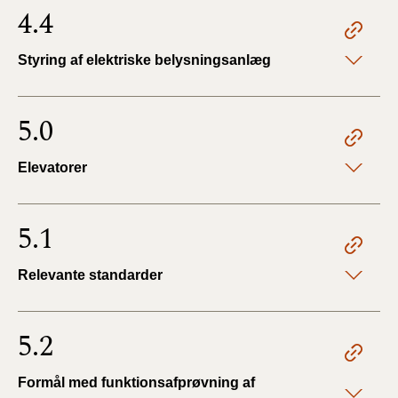
4.4
Styring af elektriske belysningsanlæg
5.0
Elevatorer
5.1
Relevante standarder
5.2
Formål med funktionsafprøvning af