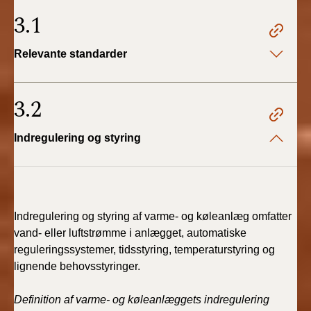
3.1
Relevante standarder
3.2
Indregulering og styring
Indregulering og styring af varme- og køleanlæg omfatter
vand- eller luftstrømme i anlægget, automatiske
reguleringssystemer, tidsstyring, temperaturstyring og
lignende behovsstyringer.
Definition af varme- og køleanlæggets indregulering