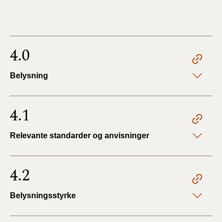
4.0
Belysning
4.1
Relevante standarder og anvisninger
4.2
Belysningsstyrke