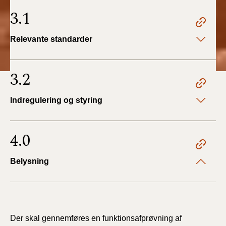
3.1
Relevante standarder
3.2
Indregulering og styring
4.0
Belysning
Der skal gennemføres en funktionsafprøvning af