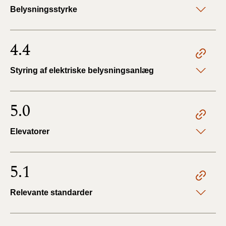
Belysningsstyrke
4.4
Styring af elektriske belysningsanlæg
5.0
Elevatorer
5.1
Relevante standarder