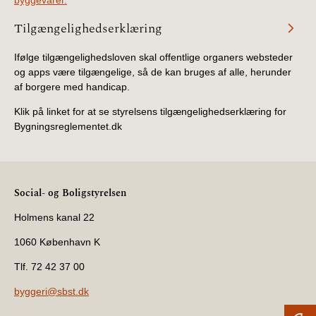
Tilgængelighedserklæring
Ifølge tilgængelighedsloven skal offentlige organers websteder
og apps være tilgængelige, så de kan bruges af alle, herunder
af borgere med handicap.
Klik på linket for at se styrelsens tilgængelighedserklæring for
Bygningsreglementet.dk
Social- og Boligstyrelsen
Holmens kanal 22
1060 København K
Tlf. 72 42 37 00
byggeri@sbst.dk