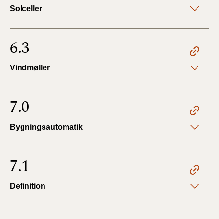
Solceller
6.3
Vindmøller
7.0
Bygningsautomatik
7.1
Definition