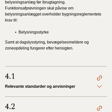
belysningsanlæg før ibrugtagning.
Funktionsafprøvningen skal påvise om
belysningsanlægget overholder bygningsreglementets
krav til:
• Belysningsstyrke
Samt at dagslysstyring, bevægelsesmeldere og
zoneopdeling fungerer efter hensigten.
4.1
Relevante standarder og anvisninger
4.2