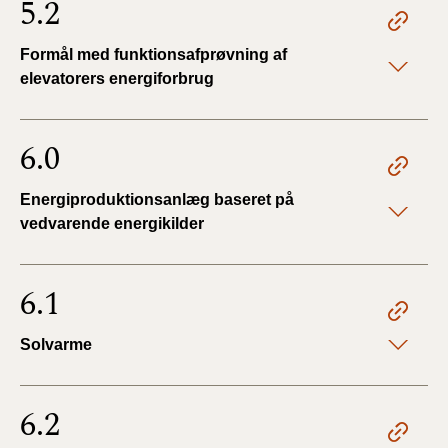
5.2
Formål med funktionsafprøvning af
elevatorers energiforbrug
6.0
Energiproduktionsanlæg baseret på
vedvarende energikilder
6.1
Solvarme
6.2