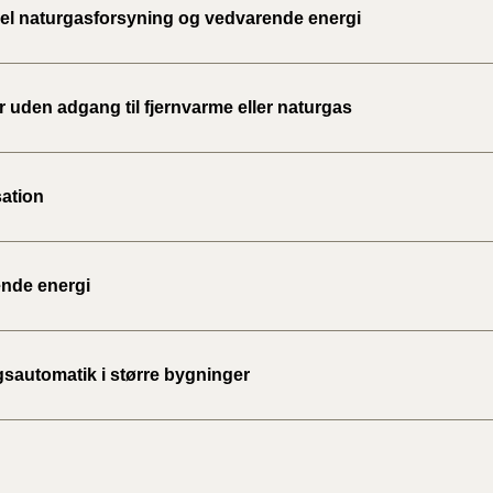
uel naturgasforsyning og vedvarende energi
 uden adgang til fjernvarme eller naturgas
ation
nde energi
sautomatik i større bygninger