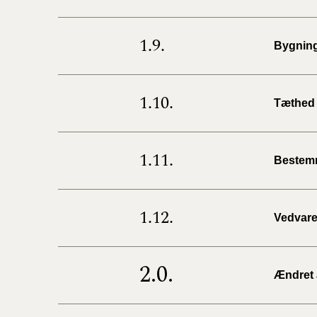
1.9.
Bygning
1.10.
Tæthed 
1.11.
Bestemm
1.12.
Vedvare
2.0.
Ændret 