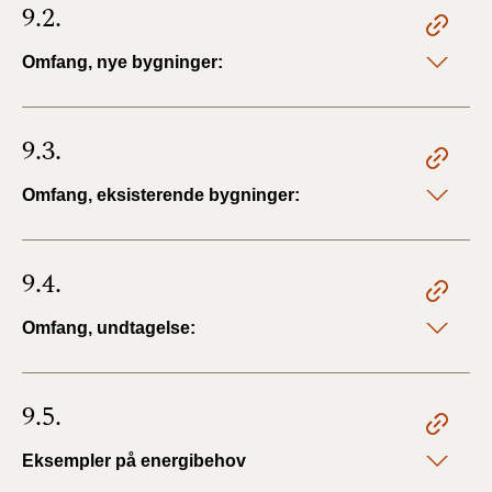
9.2.
Omfang, nye bygninger:
9.3.
Omfang, eksisterende bygninger:
9.4.
Omfang, undtagelse:
9.5.
Eksempler på energibehov