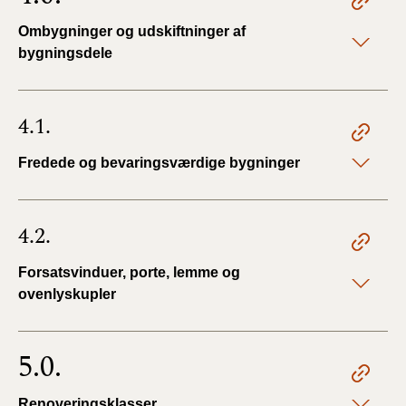
Ombygninger og udskiftninger af
bygningsdele
4.1.
Fredede og bevaringsværdige bygninger
4.2.
Forsatsvinduer, porte, lemme og
ovenlyskupler
5.0.
Renoveringsklasser