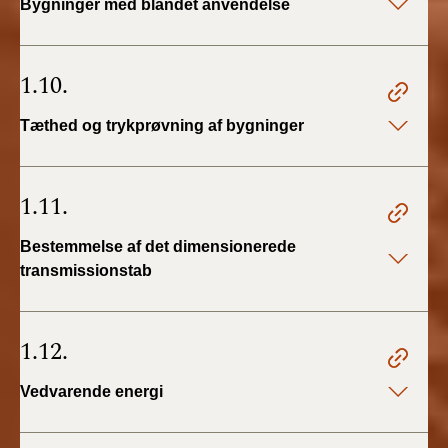
Bygninger med blandet anvendelse
1.10.
Tæthed og trykprøvning af bygninger
1.11.
Bestemmelse af det dimensionerede
transmissionstab
1.12.
Vedvarende energi