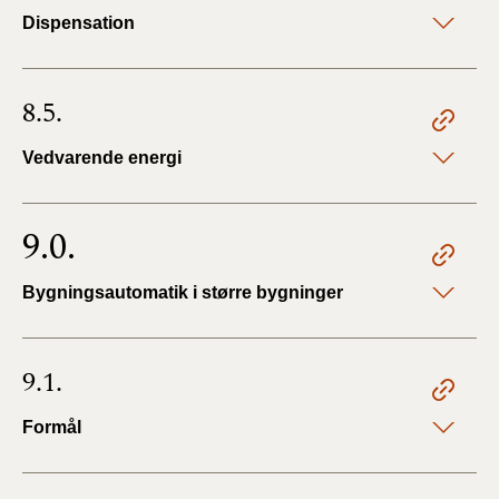
Dispensation
8.5.
Vedvarende energi
9.0.
Bygningsautomatik i større bygninger
9.1.
Formål