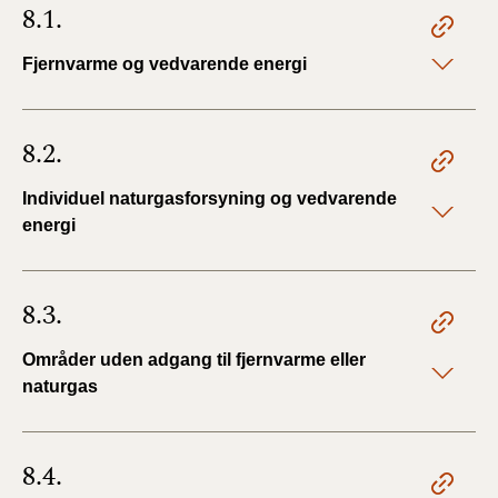
8.1.
Fjernvarme og vedvarende energi
8.2.
Individuel naturgasforsyning og vedvarende
energi
8.3.
Områder uden adgang til fjernvarme eller
naturgas
8.4.