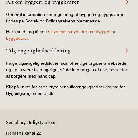
Alt om byggeri og byggevarer
Generel information om regulering af byggeri og byggevarer
findes på Social- og Boligstyrelsens hjemmeside.
Her kan du også læse
styrelsens nyheder om byggeri og
byggevarer.
Tilgængelighedserklæring
Ifølge tilgængelighedsloven skal offentlige organers websteder
og apps være tilgængelige, så de kan bruges af alle, herunder
af borgere med handicap.
Klik på linket for at se styrelsens tilgængelighedserklæring for
Bygningsreglementet.dk
Social- og Boligstyrelsen
Holmens kanal 22