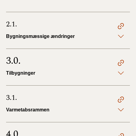
2.1.
Bygningsmæssige ændringer
3.0.
Tilbygninger
3.1.
Varmetabsrammen
4.0.