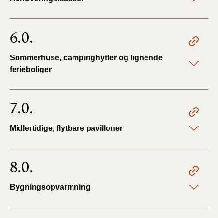
6.0.
Sommerhuse, campinghytter og lignende
ferieboliger
7.0.
Midlertidige, flytbare pavilloner
8.0.
Bygningsopvarmning