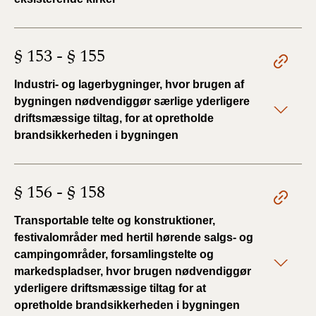
§ 153 - § 155
Industri- og lagerbygninger, hvor brugen af
bygningen nødvendiggør særlige yderligere
driftsmæssige tiltag, for at opretholde
brandsikkerheden i bygningen
§ 156 - § 158
Transportable telte og konstruktioner,
festivalområder med hertil hørende salgs- og
campingområder, forsamlingstelte og
markedspladser, hvor brugen nødvendiggør
yderligere driftsmæssige tiltag for at
opretholde brandsikkerheden i bygningen