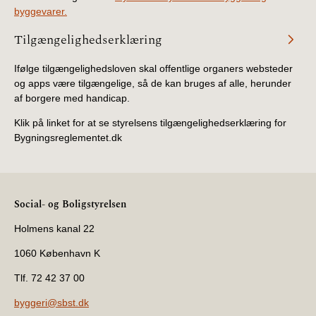
byggevarer.
Tilgængelighedserklæring
Ifølge tilgængelighedsloven skal offentlige organers websteder
og apps være tilgængelige, så de kan bruges af alle, herunder
af borgere med handicap.
Klik på linket for at se styrelsens tilgængelighedserklæring for
Bygningsreglementet.dk
Social- og Boligstyrelsen
Holmens kanal 22
1060 København K
Tlf. 72 42 37 00
byggeri@sbst.dk