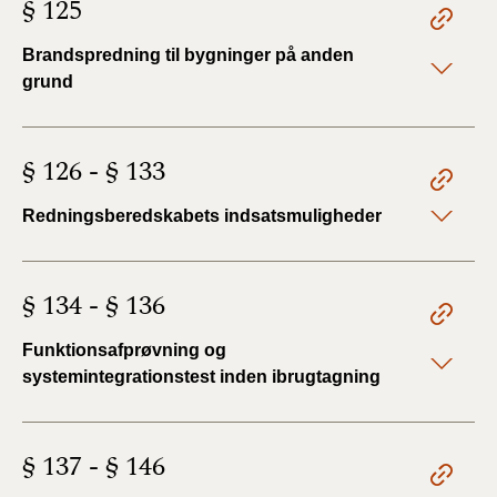
§ 125
Brandspredning til bygninger på anden
grund
§ 126 - § 133
Redningsberedskabets indsatsmuligheder
§ 134 - § 136
Funktionsafprøvning og
systemintegrationstest inden ibrugtagning
§ 137 - § 146