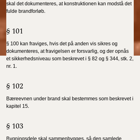
skal det dokumenteres, at konstruktionen kan modstå det
fulde brandforløb.
§ 101
§ 100 kan fraviges, hvis det på anden vis sikres og
dokumenteres, at fravigelsen er forsvarlig, og der opnås
et sikkerhedsniveau som beskrevet i § 82 og § 344, stk. 2,
nr. 1.
§ 102
Bæreevnen under brand skal bestemmes som
beskrevet i
kapitel 15.
§ 103
Bygningsdele skal sammenbygges, så den samlede