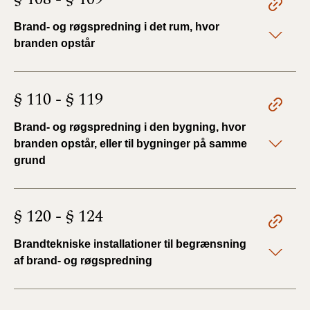
Brand- og røgspredning i det rum, hvor
branden opstår
§ 110 - § 119
Brand- og røgspredning i den bygning, hvor
branden opstår, eller til bygninger på samme
grund
§ 120 - § 124
Brandtekniske installationer til begrænsning
af brand- og røgspredning