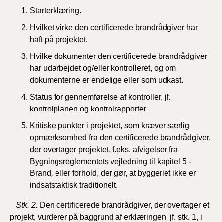
Starterklæring.
Hvilket virke den certificerede brandrådgiver har
haft på projektet.
Hvilke dokumenter den certificerede brandrådgiver
har udarbejdet og/eller kontrolleret, og om
dokumenterne er endelige eller som udkast.
Status for gennemførelse af kontroller, jf.
kontrolplanen og kontrolrapporter.
Kritiske punkter i projektet, som kræver særlig
opmærksomhed fra den certificerede brandrådgiver,
der overtager projektet, f.eks. afvigelser fra
Bygningsreglementets vejledning til kapitel 5 -
Brand
,
eller forhold, der gør, at byggeriet ikke er
indsatstaktisk traditionelt.
Stk. 2.
Den certificerede brandrådgiver, der overtager et
projekt, vurderer på baggrund af erklæringen, jf. stk. 1, i