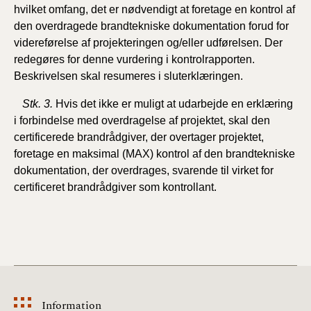
hvilket omfang, det er nødvendigt at foretage en kontrol af
den overdragede brandtekniske dokumentation forud for
videreførelse af projekteringen og/eller udførelsen. Der
redegøres for denne vurdering i kontrolrapporten.
Beskrivelsen skal resumeres i sluterklæringen.
Stk. 3.
Hvis det ikke er muligt at udarbejde en erklæring
i forbindelse med overdragelse af projektet, skal den
certificerede brandrådgiver, der overtager projektet,
foretage en maksimal (MAX) kontrol af den brandtekniske
dokumentation, der overdrages, svarende til virket for
certificeret brandrådgiver som kontrollant.
Information