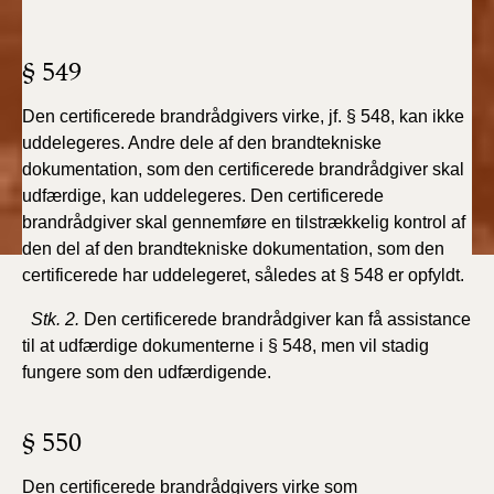
§ 549
Den certificerede brandrådgivers virke, jf. § 548, kan ikke
uddelegeres. Andre dele af den brandtekniske
dokumentation, som den certificerede brandrådgiver skal
udfærdige, kan uddelegeres. Den certificerede
brandrådgiver skal gennemføre en tilstrækkelig kontrol af
den del af den brandtekniske dokumentation, som den
certificerede har uddelegeret, således at § 548 er opfyldt.
Stk. 2.
Den certificerede brandrådgiver kan få assistance
til at udfærdige dokumenterne i § 548, men vil stadig
fungere som den udfærdigende.
§ 550
Den certificerede brandrådgivers virke som