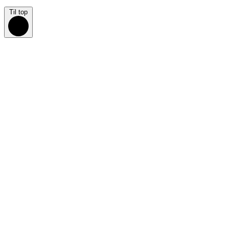
Til top