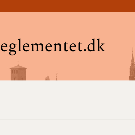
eglementet.dk