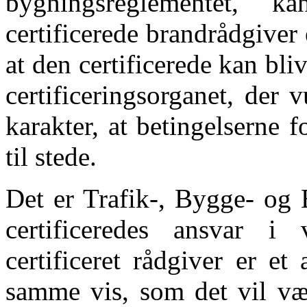
bygningsreglementet, 
certificerede brandrådgiver e
at den certificerede kan bliv
certificeringsorganet, der 
karakter, at betingelserne f
til stede.
Det er Trafik-, Bygge- og 
certificeredes ansvar i
certificeret rådgiver er et
samme vis, som det vil vær