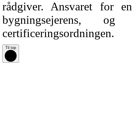
rådgiver. Ansvaret for en
bygningsejerens, o
certificeringsordningen.
Til top