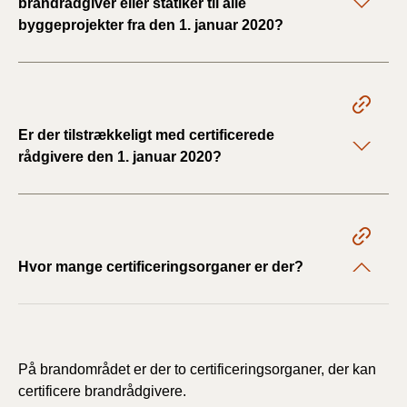
brandrådgiver eller statiker til alle
byggeprojekter fra den 1. januar 2020?
Er der tilstrækkeligt med certificerede
rådgivere den 1. januar 2020?
Hvor mange certificeringsorganer er der?
På brandområdet er der to certificeringsorganer, der kan
certificere brandrådgivere.