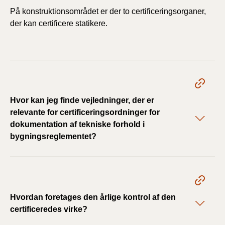
På konstruktionsområdet er der to certificeringsorganer,
der kan certificere statikere.
Hvor kan jeg finde vejledninger, der er
relevante for certificeringsordninger for
dokumentation af tekniske forhold i
bygningsreglementet?
Hvordan foretages den årlige kontrol af den
certificeredes virke?