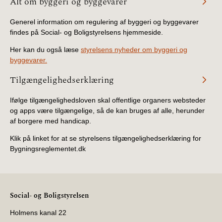
Alt om byggeri og byggevarer
Generel information om regulering af byggeri og byggevarer
findes på Social- og Boligstyrelsens hjemmeside.
Her kan du også læse
styrelsens nyheder om byggeri og
byggevarer.
Tilgængelighedserklæring
Ifølge tilgængelighedsloven skal offentlige organers websteder
og apps være tilgængelige, så de kan bruges af alle, herunder
af borgere med handicap.
Klik på linket for at se styrelsens tilgængelighedserklæring for
Bygningsreglementet.dk
Social- og Boligstyrelsen
Holmens kanal 22