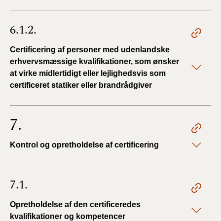
6.1.2.
Certificering af personer med udenlandske
erhvervsmæssige kvalifikationer, som ønsker
at virke midlertidigt eller lejlighedsvis som
certificeret statiker eller brandrådgiver
7.
Kontrol og opretholdelse af certificering
7.1.
Opretholdelse af den certificeredes
kvalifikationer og kompetencer