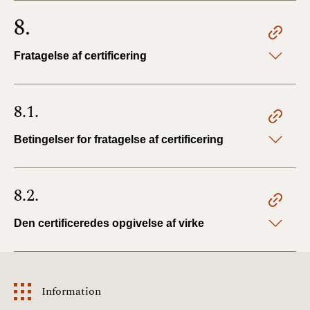
8.
Fratagelse af certificering
8.1.
Betingelser for fratagelse af certificering
8.2.
Den certificeredes opgivelse af virke
Information