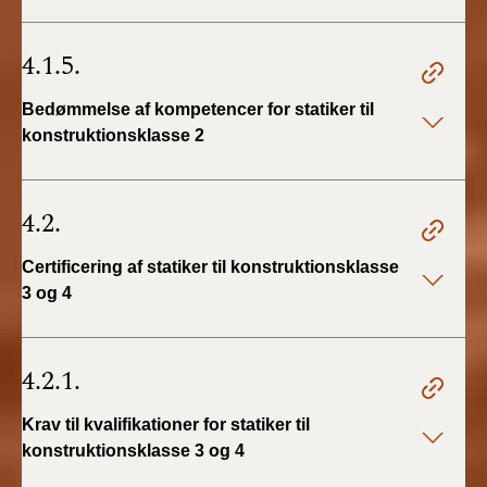
4.1.5.
Bedømmelse af kompetencer for statiker til
konstruktionsklasse 2
4.2.
Certificering af statiker til konstruktionsklasse
3 og 4
4.2.1.
Krav til kvalifikationer for statiker til
konstruktionsklasse 3 og 4