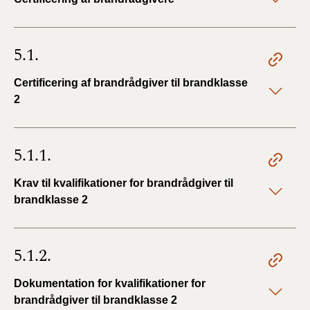
5.1.
Certificering af brandrådgiver til brandklasse
2
5.1.1.
Krav til kvalifikationer for brandrådgiver til
brandklasse 2
5.1.2.
Dokumentation for kvalifikationer for
brandrådgiver til brandklasse 2