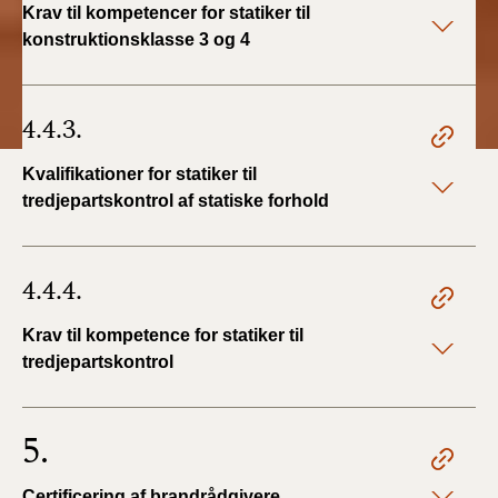
Krav til kompetencer for statiker til
konstruktionsklasse 3 og 4
4.4.3.
Kvalifikationer for statiker til
tredjepartskontrol af statiske forhold
4.4.4.
Krav til kompetence for statiker til
tredjepartskontrol
5.
Certificering af brandrådgivere