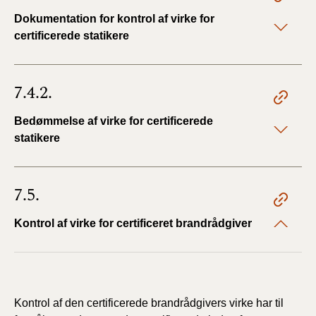
Dokumentation for kontrol af virke for
certificerede statikere
7.4.2.
Bedømmelse af virke for certificerede
statikere
7.5.
Kontrol af virke for certificeret brandrådgiver
Kontrol af den certificerede brandrådgivers virke har til