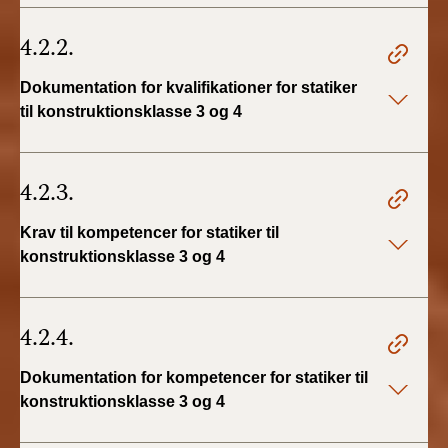
4.2.2.
Dokumentation for kvalifikationer for statiker
til konstruktionsklasse 3 og 4
4.2.3.
Krav til kompetencer for statiker til
konstruktionsklasse 3 og 4
4.2.4.
Dokumentation for kompetencer for statiker til
konstruktionsklasse 3 og 4