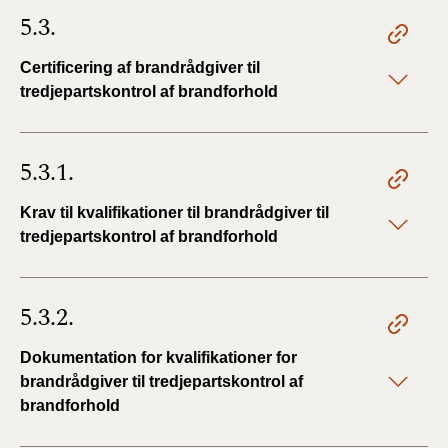
5.3.
Certificering af brandrådgiver til
tredjepartskontrol af brandforhold
5.3.1.
Krav til kvalifikationer til brandrådgiver til
tredjepartskontrol af brandforhold
5.3.2.
Dokumentation for kvalifikationer for
brandrådgiver til tredjepartskontrol af
brandforhold