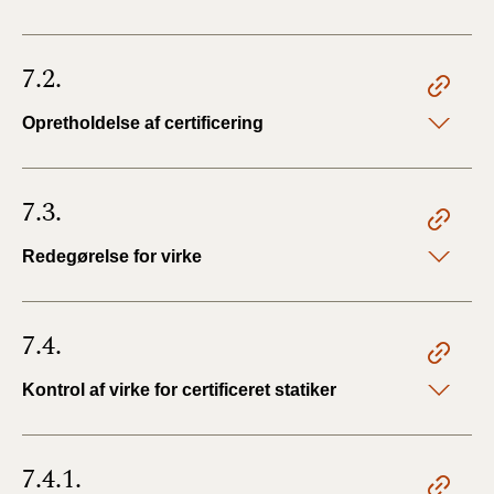
7.2.
Opretholdelse af certificering
7.3.
Redegørelse for virke
7.4.
Kontrol af virke for certificeret statiker
7.4.1.