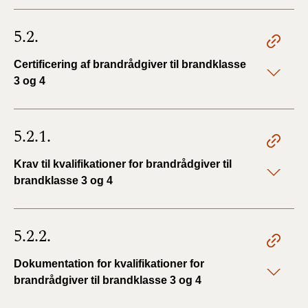
5.2.
Certificering af brandrådgiver til brandklasse
3 og 4
5.2.1.
Krav til kvalifikationer for brandrådgiver til
brandklasse 3 og 4
5.2.2.
Dokumentation for kvalifikationer for
brandrådgiver til brandklasse 3 og 4