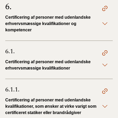
6.
Certificering af personer med udenlandske
erhvervsmæssige kvalifikationer og
kompetencer
6.1.
Certificering af personer med udenlandske
erhvervsmæssige kvalifikationer
6.1.1.
Certificering af personer med udenlandske
kvalifikationer, som ønsker at virke varigt som
certificeret statiker eller brandrådgiver