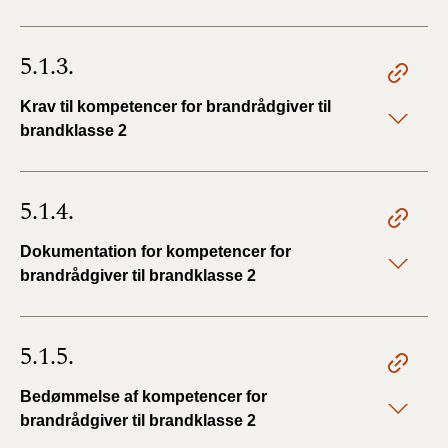
5.1.3.
Krav til kompetencer for brandrådgiver til
brandklasse 2
5.1.4.
Dokumentation for kompetencer for
brandrådgiver til brandklasse 2
5.1.5.
Bedømmelse af kompetencer for
brandrådgiver til brandklasse 2