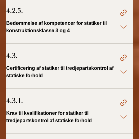
4.2.5.
Bedømmelse af kompetencer for statiker til
konstruktionsklasse 3 og 4
4.3.
Certificering af statiker til tredjepartskontrol af
statiske forhold
4.3.1.
Krav til kvalifikationer for statiker til
tredjepartskontrol af statiske forhold