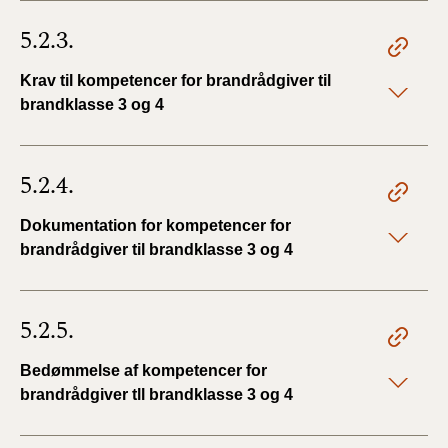
5.2.3.
Krav til kompetencer for brandrådgiver til
brandklasse 3 og 4
5.2.4.
Dokumentation for kompetencer for
brandrådgiver til brandklasse 3 og 4
5.2.5.
Bedømmelse af kompetencer for
brandrådgiver tll brandklasse 3 og 4