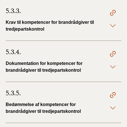
5.3.3.
Krav til kompetencer for brandrådgiver til
tredjepartskontrol
5.3.4.
Dokumentation for kompetencer for
brandrådgiver til tredjepartskontrol
5.3.5.
Bedømmelse af kompetencer for
brandrådgiver til tredjepartskontrol