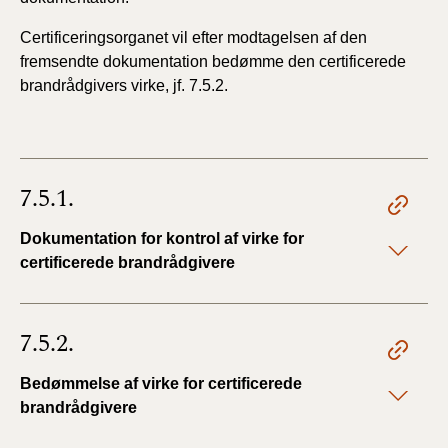
Certificeringsorganet vil efter modtagelsen af den
fremsendte dokumentation bedømme den certificerede
brandrådgivers virke, jf. 7.5.2.
7.5.1.
Dokumentation for kontrol af virke for
certificerede brandrådgivere
7.5.2.
Bedømmelse af virke for certificerede
brandrådgivere