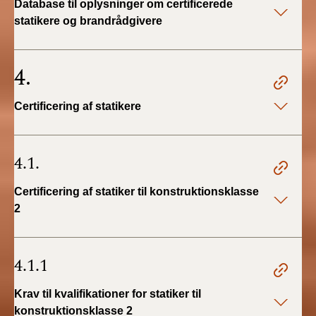
Database til oplysninger om certificerede
statikere og brandrådgivere
4.
Certificering af statikere
4.1.
Certificering af statiker til konstruktionsklasse
2
4.1.1
Krav til kvalifikationer for statiker til
konstruktionsklasse 2