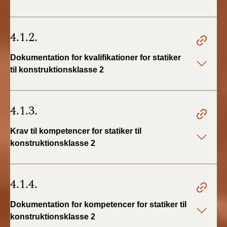
4.1.2.
Dokumentation for kvalifikationer for statiker
til konstruktionsklasse 2
4.1.3.
Krav til kompetencer for statiker til
konstruktionsklasse 2
4.1.4.
Dokumentation for kompetencer for statiker til
konstruktionsklasse 2