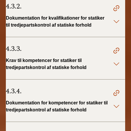
4.3.2.
Dokumentation for kvalifikationer for statiker
til tredjepartskontrol af statiske forhold
4.3.3.
Krav til kompetencer for statiker til
tredjepartskontrol af statiske forhold
4.3.4.
Dokumentation for kompetencer for statiker til
tredjepartskontrol af statiske forhold