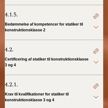
4.1.5.
Bedømmelse af kompetencer for statiker til
konstruktionsklasse 2
4.2.
Certificering af statiker til konstruktionsklasse
3 og 4
4.2.1.
Krav til kvalifikationer for statiker til
konstruktionsklasse 3 og 4