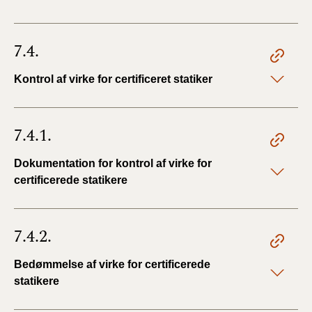
7.4.
Kontrol af virke for certificeret statiker
7.4.1.
Dokumentation for kontrol af virke for
certificerede statikere
7.4.2.
Bedømmelse af virke for certificerede
statikere