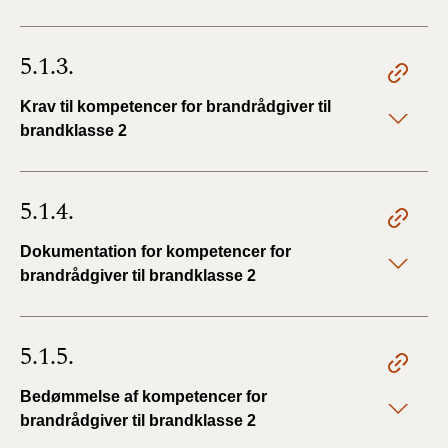
5.1.3.
Krav til kompetencer for brandrådgiver til
brandklasse 2
5.1.4.
Dokumentation for kompetencer for
brandrådgiver til brandklasse 2
5.1.5.
Bedømmelse af kompetencer for
brandrådgiver til brandklasse 2