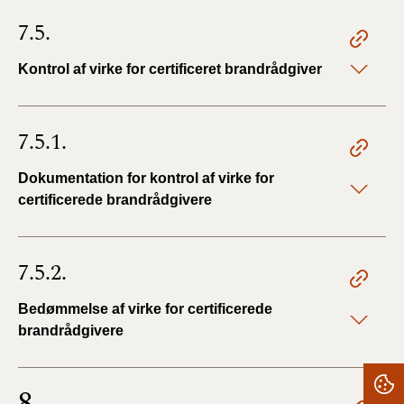
7.5.
Kontrol af virke for certificeret brandrådgiver
7.5.1.
Dokumentation for kontrol af virke for
certificerede brandrådgivere
7.5.2.
Bedømmelse af virke for certificerede
brandrådgivere
8.