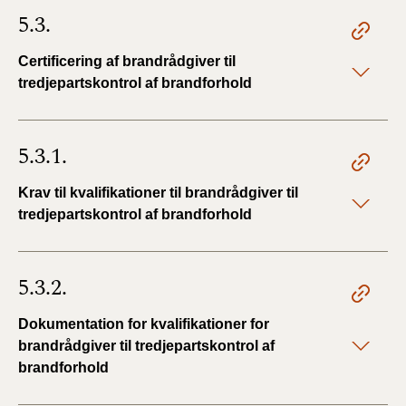
5.3.
Certificering af brandrådgiver til
tredjepartskontrol af brandforhold
5.3.1.
Krav til kvalifikationer til brandrådgiver til
tredjepartskontrol af brandforhold
5.3.2.
Dokumentation for kvalifikationer for
brandrådgiver til tredjepartskontrol af
brandforhold