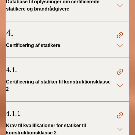
Database til oplysninger om certificerede
statikere og brandrådgivere
4.
Certificering af statikere
4.1.
Certificering af statiker til konstruktionsklasse
2
4.1.1
Krav til kvalifikationer for statiker til
konstruktionsklasse 2