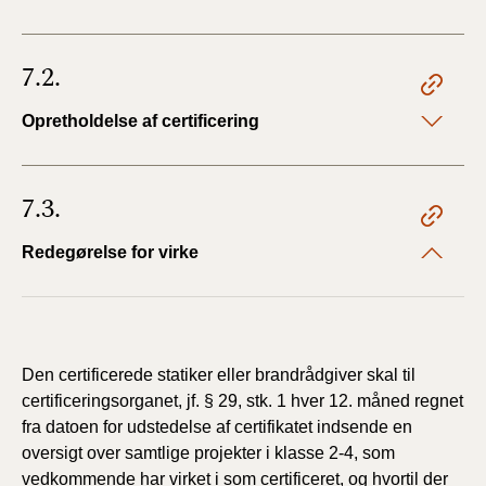
7.2.
Opretholdelse af certificering
7.3.
Redegørelse for virke
Den certificerede statiker eller brandrådgiver skal til
certificeringsorganet, jf. § 29, stk. 1 hver 12. måned regnet
fra datoen for udstedelse af certifikatet indsende en
oversigt over samtlige projekter i klasse 2-4, som
vedkommende har virket i som certificeret, og hvortil der