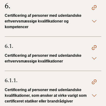
6.
Certificering af personer med udenlandske
erhvervsmæssige kvalifikationer og
kompetencer
6.1.
Certificering af personer med udenlandske
erhvervsmæssige kvalifikationer
6.1.1.
Certificering af personer med udenlandske
kvalifikationer, som ønsker at virke varigt som
certificeret statiker eller brandrådgiver