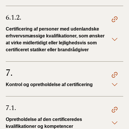
6.1.2.
Certificering af personer med udenlandske
erhvervsmæssige kvalifikationer, som ønsker
at virke midlertidigt eller lejlighedsvis som
certificeret statiker eller brandrådgiver
7.
Kontrol og opretholdelse af certificering
7.1.
Opretholdelse af den certificeredes
kvalifikationer og kompetencer