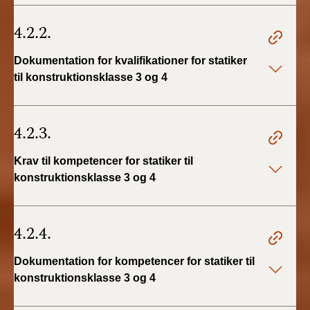
4.2.2.
Dokumentation for kvalifikationer for statiker
til konstruktionsklasse 3 og 4
4.2.3.
Krav til kompetencer for statiker til
konstruktionsklasse 3 og 4
4.2.4.
Dokumentation for kompetencer for statiker til
konstruktionsklasse 3 og 4