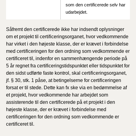
som den certificerede selv har
udarbejdet.
Såfremt den certificerede ikke har indsendt oplysninger
om et projekt til certificeringsorganet, hvor vedkommende
har virket i den højeste klasse, der er krævet i forbindelse
med certificeringen for den ordning som vedkommende er
certificeret til, indenfor en sammenhængende periode på
5 år regnet fra certificeringstidspunktet eller tidspunktet for
den sidst udførte faste kontrol, skal certificeringsorganet,
jf. § 30, stk. 1 påse, at betingelserne for certificeringen
forsat er til stede. Dette kan fx ske via en bedømmelse af
et projekt, hvor vedkommende har arbejdet som
assisterende til den certificerede på et projekt i den
højeste klasse, der er krævet i forbindelse med
certificeringen for den ordning som vedkommende er
certificeret til.