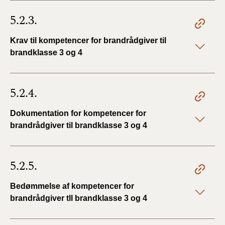
5.2.3.
Krav til kompetencer for brandrådgiver til
brandklasse 3 og 4
5.2.4.
Dokumentation for kompetencer for
brandrådgiver til brandklasse 3 og 4
5.2.5.
Bedømmelse af kompetencer for
brandrådgiver tll brandklasse 3 og 4