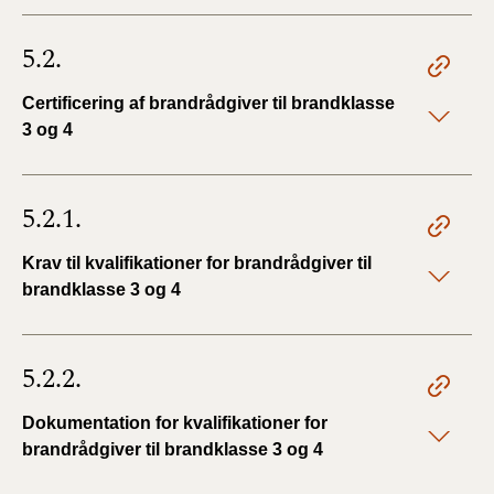
5.2.
Certificering af brandrådgiver til brandklasse
3 og 4
5.2.1.
Krav til kvalifikationer for brandrådgiver til
brandklasse 3 og 4
5.2.2.
Dokumentation for kvalifikationer for
brandrådgiver til brandklasse 3 og 4