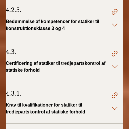
4.2.5.
Bedømmelse af kompetencer for statiker til
konstruktionsklasse 3 og 4
4.3.
Certificering af statiker til tredjepartskontrol af
statiske forhold
4.3.1.
Krav til kvalifikationer for statiker til
tredjepartskontrol af statiske forhold