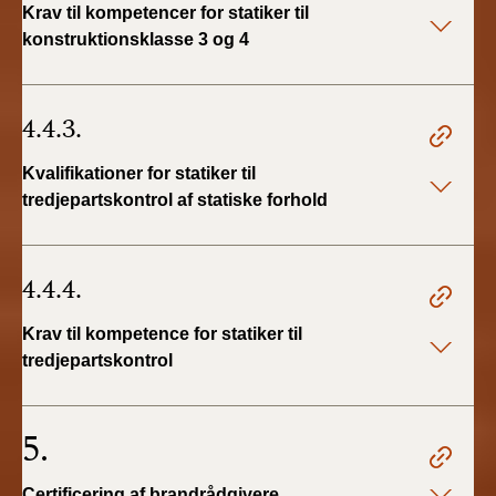
Krav til kompetencer for statiker til
konstruktionsklasse 3 og 4
4.4.3.
Kvalifikationer for statiker til
tredjepartskontrol af statiske forhold
4.4.4.
Krav til kompetence for statiker til
tredjepartskontrol
5.
Certificering af brandrådgivere