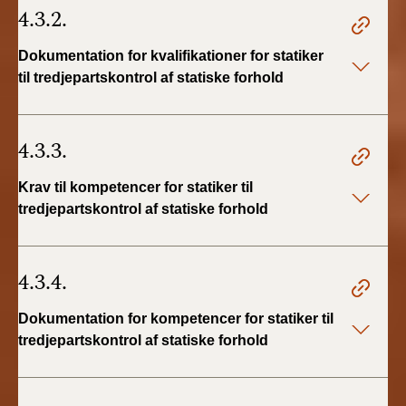
4.3.2.
Dokumentation for kvalifikationer for statiker
til tredjepartskontrol af statiske forhold
4.3.3.
Krav til kompetencer for statiker til
tredjepartskontrol af statiske forhold
4.3.4.
Dokumentation for kompetencer for statiker til
tredjepartskontrol af statiske forhold