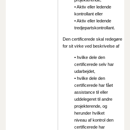
• Aktiv eller ledende
kontrollant eller
• Aktiv eller ledende
tredjepartskontrollant.
Den certificerede skal redegøre
for sit virke ved beskrivelse af
• hvilke dele den
certificerede selv har
udarbejdet,
• hvilke dele den
certificerede har fået
assistance til eller
uddelegeret til andre
projekterende, og
herunder hvilket
niveau af kontrol den
certificerede har