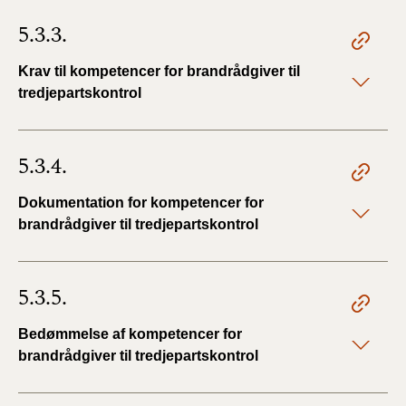
5.3.3.
Krav til kompetencer for brandrådgiver til
tredjepartskontrol
5.3.4.
Dokumentation for kompetencer for
brandrådgiver til tredjepartskontrol
5.3.5.
Bedømmelse af kompetencer for
brandrådgiver til tredjepartskontrol