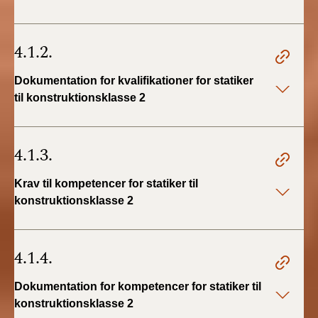
4.1.2.
Dokumentation for kvalifikationer for statiker
til konstruktionsklasse 2
4.1.3.
Krav til kompetencer for statiker til
konstruktionsklasse 2
4.1.4.
Dokumentation for kompetencer for statiker til
konstruktionsklasse 2