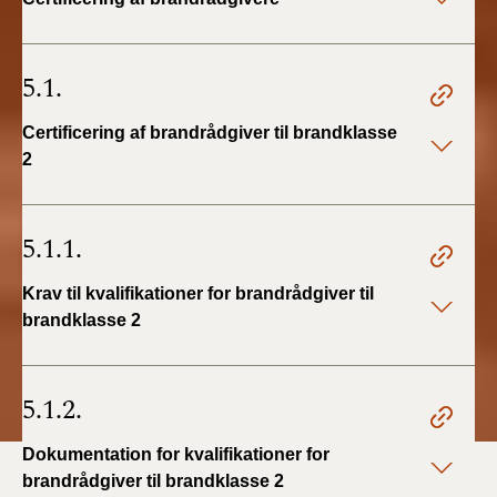
5.1.
Certificering af brandrådgiver til brandklasse
2
5.1.1.
Krav til kvalifikationer for brandrådgiver til
brandklasse 2
5.1.2.
Dokumentation for kvalifikationer for
brandrådgiver til brandklasse 2