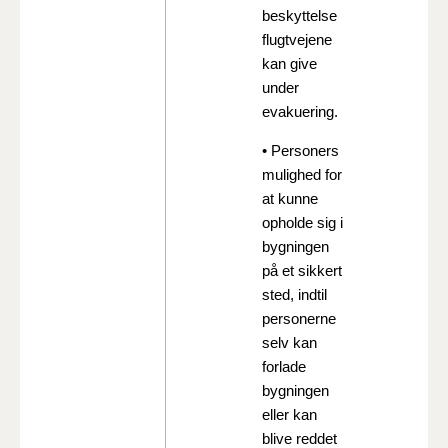
beskyttelse
flugtvejene
kan give
under
evakuering.
• Personers
mulighed for
at kunne
opholde sig i
bygningen
på et sikkert
sted, indtil
personerne
selv kan
forlade
bygningen
eller kan
blive reddet