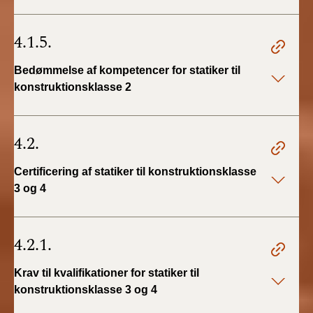
4.1.5.
Bedømmelse af kompetencer for statiker til
konstruktionsklasse 2
4.2.
Certificering af statiker til konstruktionsklasse
3 og 4
4.2.1.
Krav til kvalifikationer for statiker til
konstruktionsklasse 3 og 4