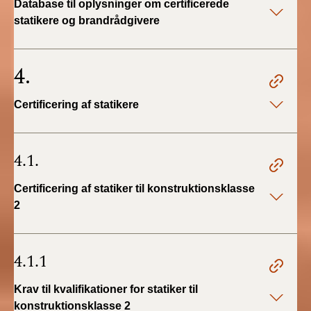
Database til oplysninger om certificerede
statikere og brandrådgivere
4.
Certificering af statikere
4.1.
Certificering af statiker til konstruktionsklasse
2
4.1.1
Krav til kvalifikationer for statiker til
konstruktionsklasse 2