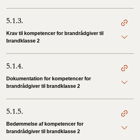
5.1.3.
Krav til kompetencer for brandrådgiver til
brandklasse 2
5.1.4.
Dokumentation for kompetencer for
brandrådgiver til brandklasse 2
5.1.5.
Bedømmelse af kompetencer for
brandrådgiver til brandklasse 2