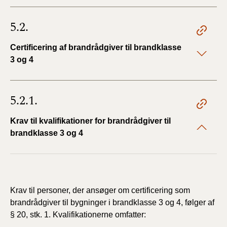
5.2.
Certificering af brandrådgiver til brandklasse
3 og 4
5.2.1.
Krav til kvalifikationer for brandrådgiver til
brandklasse 3 og 4
Krav til personer, der ansøger om certificering som
brandrådgiver til bygninger i brandklasse 3 og 4, følger af
§ 20, stk. 1. Kvalifikationerne omfatter: