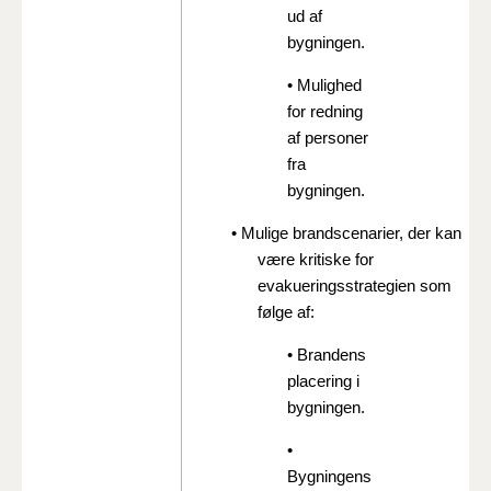
ud af
bygningen.
• Mulighed
for redning
af personer
fra
bygningen.
• Mulige brandscenarier, der kan
være kritiske for
evakueringsstrategien som
følge af:
• Brandens
placering i
bygningen.
•
Bygningens