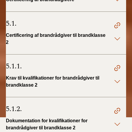
5.1.
Certificering af brandrådgiver til brandklasse
2
5.1.1.
Krav til kvalifikationer for brandrådgiver til
brandklasse 2
5.1.2.
Dokumentation for kvalifikationer for
brandrådgiver til brandklasse 2