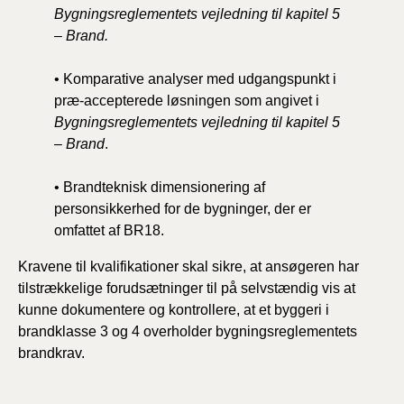
Bygningsreglementets vejledning til kapitel 5
– Brand.
• Komparative analyser med udgangspunkt i
præ-accepterede løsningen som angivet i
Bygningsreglementets vejledning til kapitel 5
– Brand
.
• Brandteknisk dimensionering af
personsikkerhed for de bygninger, der er
omfattet af BR18.
Kravene til kvalifikationer skal sikre, at ansøgeren har
tilstrækkelige forudsætninger til på selvstændig vis at
kunne dokumentere og kontrollere, at et byggeri i
brandklasse 3 og 4 overholder bygningsreglementets
brandkrav.