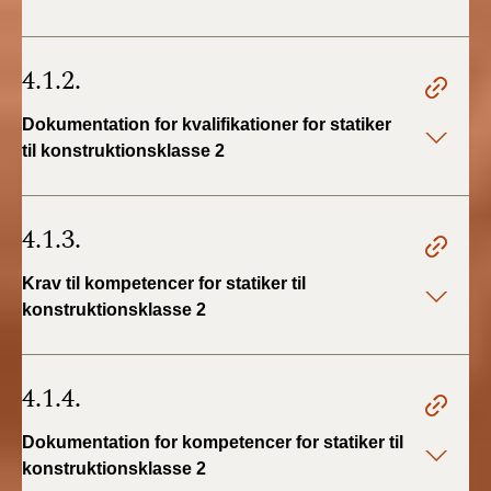
4.1.2.
Dokumentation for kvalifikationer for statiker
til konstruktionsklasse 2
4.1.3.
Krav til kompetencer for statiker til
konstruktionsklasse 2
4.1.4.
Dokumentation for kompetencer for statiker til
konstruktionsklasse 2