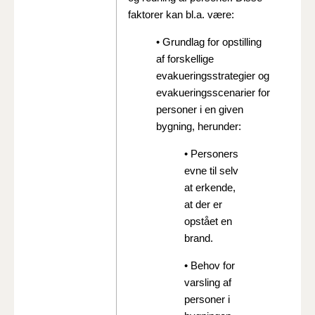
faktorer kan bl.a. være:
• Grundlag for opstilling
af forskellige
evakueringsstrategier og
evakueringsscenarier for
personer i en given
bygning, herunder:
• Personers
evne til selv
at erkende,
at der er
opstået en
brand.
• Behov for
varsling af
personer i