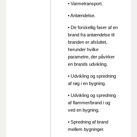
• Varmetransport.
• Antændelse.
• De forskellig faser af en
brand fra antændelse til
branden er afsluttet,
herunder hvilke
parametre, der påvirker
en brands udvikling.
• Udvikling og spredning
af røg i en bygning.
• Udvikling og spredning
af flammer/brand i og
ved en bygning.
• Spredning af brand
mellem bygninger.