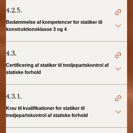
4.2.5.
Bedømmelse af kompetencer for statiker til
konstruktionsklasse 3 og 4
4.3.
Certificering af statiker til tredjepartskontrol af
statiske forhold
4.3.1.
Krav til kvalifikationer for statiker til
tredjepartskontrol af statiske forhold