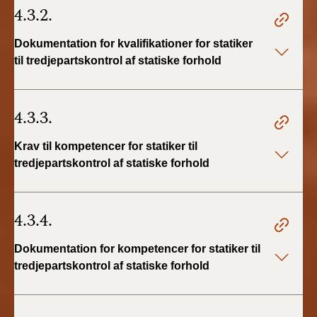
4.3.2.
Dokumentation for kvalifikationer for statiker
til tredjepartskontrol af statiske forhold
4.3.3.
Krav til kompetencer for statiker til
tredjepartskontrol af statiske forhold
4.3.4.
Dokumentation for kompetencer for statiker til
tredjepartskontrol af statiske forhold