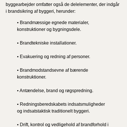
byggearbejder omfatter også de delelementer, der indgår
i brandsikring af byggeri, herunder:
• Brandmæssige egnede materialer,
konstruktioner og bygningsdele.
• Brandtekniske installationer.
• Evakuering og redning af personer.
• Brandmodstandsevne af bærende
konstruktioner.
• Antændelse, brand og røgspredning.
• Redningsberedskabets indsatsmuligheder
og indsatstaktisk traditionelt byggeri.
• Drift, kontrol og vedligehold af brandforhold i