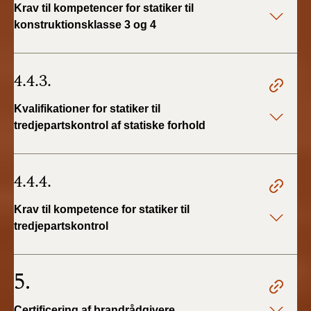
Krav til kompetencer for statiker til
konstruktionsklasse 3 og 4
4.4.3.
Kvalifikationer for statiker til
tredjepartskontrol af statiske forhold
4.4.4.
Krav til kompetence for statiker til
tredjepartskontrol
5.
Certificering af brandrådgivere