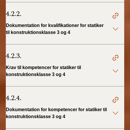
4.2.2.
Dokumentation for kvalifikationer for statiker
til konstruktionsklasse 3 og 4
4.2.3.
Krav til kompetencer for statiker til
konstruktionsklasse 3 og 4
4.2.4.
Dokumentation for kompetencer for statiker til
konstruktionsklasse 3 og 4