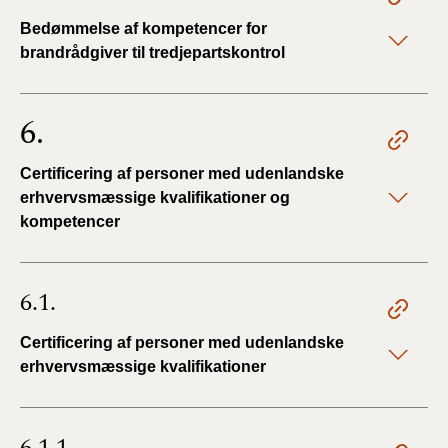
Bedømmelse af kompetencer for
brandrådgiver til tredjepartskontrol
6.
Certificering af personer med udenlandske
erhvervsmæssige kvalifikationer og
kompetencer
6.1.
Certificering af personer med udenlandske
erhvervsmæssige kvalifikationer
6.1.1.