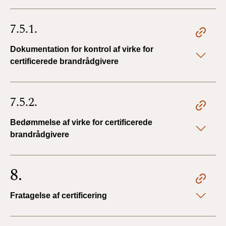
7.5.1.
Dokumentation for kontrol af virke for
certificerede brandrådgivere
7.5.2.
Bedømmelse af virke for certificerede
brandrådgivere
8.
Fratagelse af certificering