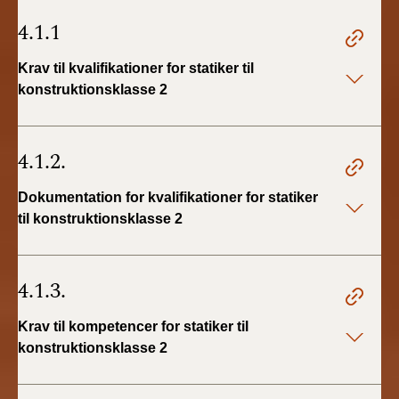
4.1.1
Krav til kvalifikationer for statiker til
konstruktionsklasse 2
4.1.2.
Dokumentation for kvalifikationer for statiker
til konstruktionsklasse 2
4.1.3.
Krav til kompetencer for statiker til
konstruktionsklasse 2