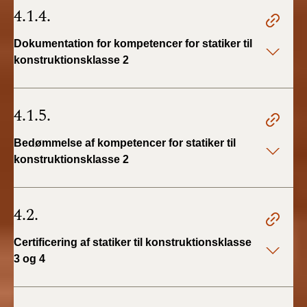
4.1.4.
Dokumentation for kompetencer for statiker til
konstruktionsklasse 2
4.1.5.
Bedømmelse af kompetencer for statiker til
konstruktionsklasse 2
4.2.
Certificering af statiker til konstruktionsklasse
3 og 4