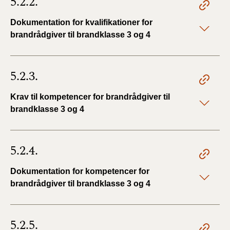
5.2.2.
Dokumentation for kvalifikationer for
brandrådgiver til brandklasse 3 og 4
5.2.3.
Krav til kompetencer for brandrådgiver til
brandklasse 3 og 4
5.2.4.
Dokumentation for kompetencer for
brandrådgiver til brandklasse 3 og 4
5.2.5.