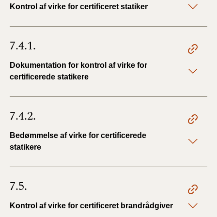
Kontrol af virke for certificeret statiker
7.4.1.
Dokumentation for kontrol af virke for
certificerede statikere
7.4.2.
Bedømmelse af virke for certificerede
statikere
7.5.
Kontrol af virke for certificeret brandrådgiver