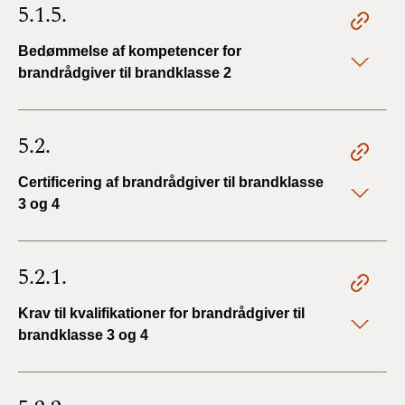
5.1.5.
Bedømmelse af kompetencer for
brandrådgiver til brandklasse 2
5.2.
Certificering af brandrådgiver til brandklasse
3 og 4
5.2.1.
Krav til kvalifikationer for brandrådgiver til
brandklasse 3 og 4