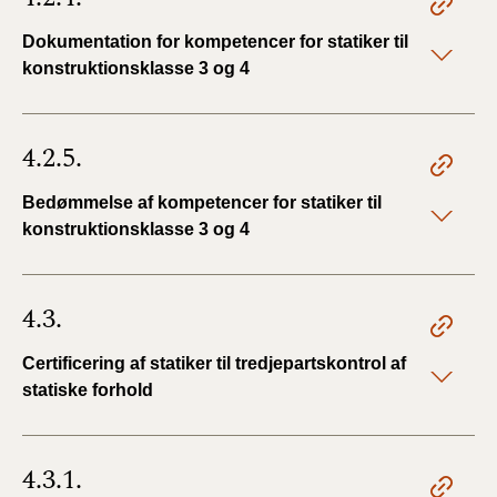
Dokumentation for kompetencer for statiker til
konstruktionsklasse 3 og 4
4.2.5.
Bedømmelse af kompetencer for statiker til
konstruktionsklasse 3 og 4
4.3.
Certificering af statiker til tredjepartskontrol af
statiske forhold
4.3.1.