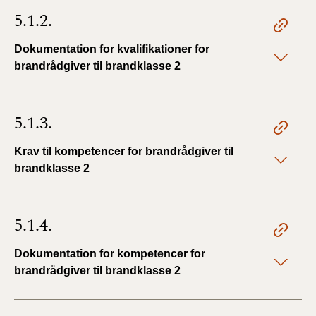
5.1.2.
Dokumentation for kvalifikationer for
brandrådgiver til brandklasse 2
5.1.3.
Krav til kompetencer for brandrådgiver til
brandklasse 2
5.1.4.
Dokumentation for kompetencer for
brandrådgiver til brandklasse 2