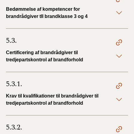
Bedømmelse af kompetencer for
brandrådgiver tll brandklasse 3 og 4
5.3.
Certificering af brandrådgiver til
tredjepartskontrol af brandforhold
5.3.1.
Krav til kvalifikationer til brandrådgiver til
tredjepartskontrol af brandforhold
5.3.2.