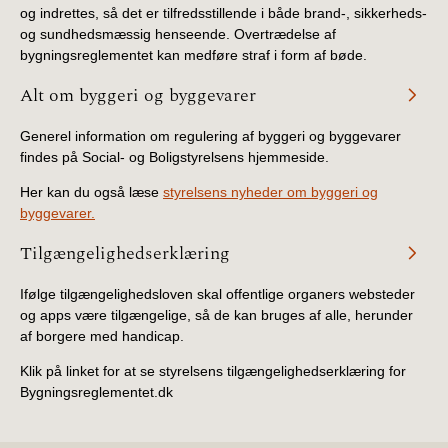
og indrettes, så det er tilfredsstillende i både brand-, sikkerheds-
og sundhedsmæssig henseende. Overtrædelse af
bygningsreglementet kan medføre straf i form af bøde.
Alt om byggeri og byggevarer
Generel information om regulering af byggeri og byggevarer
findes på Social- og Boligstyrelsens hjemmeside.
Her kan du også læse
styrelsens nyheder om byggeri og
byggevarer.
Tilgængelighedserklæring
Ifølge tilgængelighedsloven skal offentlige organers websteder
og apps være tilgængelige, så de kan bruges af alle, herunder
af borgere med handicap.
Klik på linket for at se styrelsens tilgængelighedserklæring for
Bygningsreglementet.dk