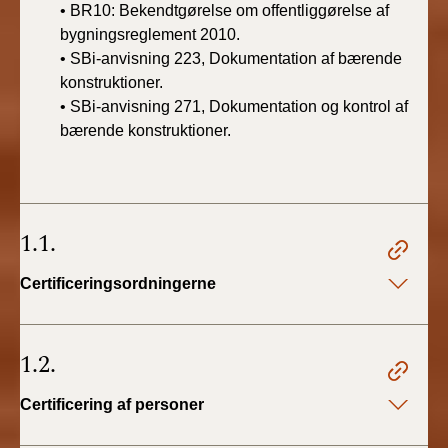
• BR10: Bekendtgørelse om offentliggørelse af
bygningsreglement 2010.
• SBi-anvisning 223, Dokumentation af bærende
konstruktioner.
• SBi-anvisning 271, Dokumentation og kontrol af
bærende konstruktioner.
1.1.
Certificeringsordningerne
1.2.
Certificering af personer