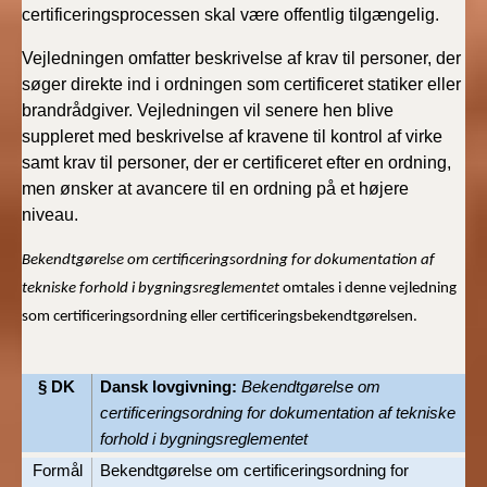
certificeringsprocessen skal være offentlig tilgængelig.
Vejledningen omfatter beskrivelse af krav til personer, der
søger direkte ind i ordningen som certificeret statiker eller
brandrådgiver. Vejledningen vil senere hen blive
suppleret med beskrivelse af kravene til kontrol af virke
samt krav til personer, der er certificeret efter en ordning,
men ønsker at avancere til en ordning på et højere
niveau.
Bekendtgørelse om certificeringsordning for dokumentation af
tekniske forhold i bygningsreglementet
omtales i denne vejledning
som certificeringsordning eller certificeringsbekendtgørelsen.
§ DK
Dansk lovgivning:
Bekendtgørelse om
certificeringsordning for dokumentation af tekniske
forhold i bygningsreglementet
Formål
Bekendtgørelse om certificeringsordning for