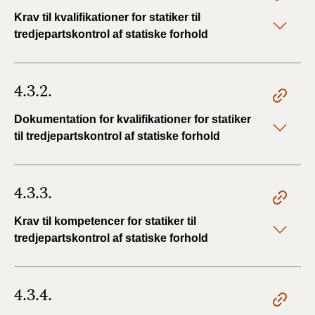
Krav til kvalifikationer for statiker til
tredjepartskontrol af statiske forhold
4.3.2.
Dokumentation for kvalifikationer for statiker
til tredjepartskontrol af statiske forhold
4.3.3.
Krav til kompetencer for statiker til
tredjepartskontrol af statiske forhold
4.3.4.