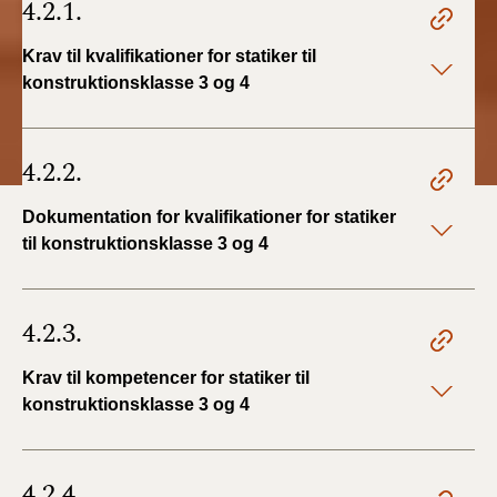
4.2.1.
Krav til kvalifikationer for statiker til
konstruktionsklasse 3 og 4
4.2.2.
Dokumentation for kvalifikationer for statiker
til konstruktionsklasse 3 og 4
4.2.3.
Krav til kompetencer for statiker til
konstruktionsklasse 3 og 4
4.2.4.