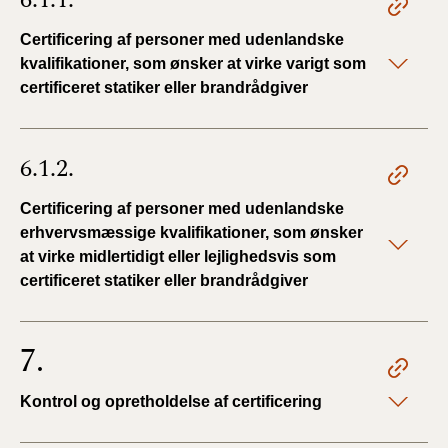
Certificering af personer med udenlandske
kvalifikationer, som ønsker at virke varigt som
certificeret statiker eller brandrådgiver
6.1.2.
Certificering af personer med udenlandske
erhvervsmæssige kvalifikationer, som ønsker
at virke midlertidigt eller lejlighedsvis som
certificeret statiker eller brandrådgiver
7.
Kontrol og opretholdelse af certificering