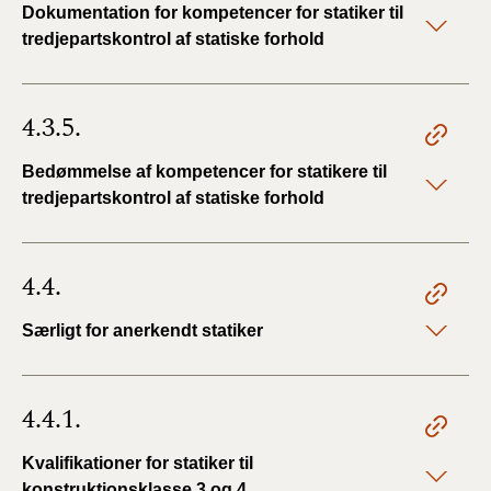
Dokumentation for kompetencer for statiker til
tredjepartskontrol af statiske forhold
4.3.5.
Bedømmelse af kompetencer for statikere til
tredjepartskontrol af statiske forhold
4.4.
Særligt for anerkendt statiker
4.4.1.
Kvalifikationer for statiker til
konstruktionsklasse 3 og 4