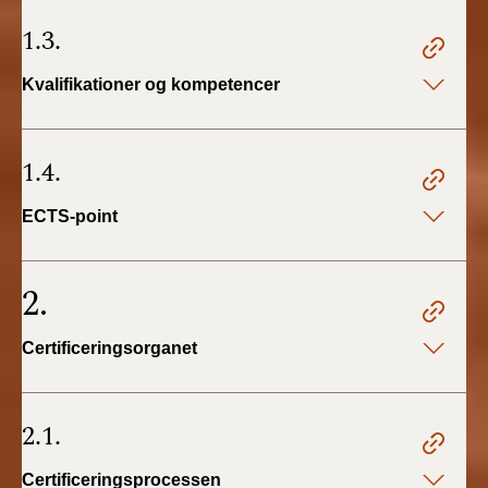
1.3.
Kvalifikationer og kompetencer
1.4.
ECTS-point
2.
Certificeringsorganet
2.1.
Certificeringsprocessen