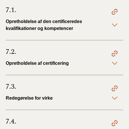
7.1.
Opretholdelse af den certificeredes
kvalifikationer og kompetencer
7.2.
Opretholdelse af certificering
7.3.
Redegørelse for virke
7.4.