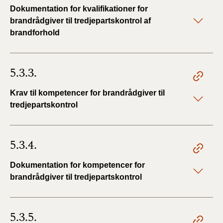
Dokumentation for kvalifikationer for
brandrådgiver til tredjepartskontrol af
brandforhold
5.3.3.
Krav til kompetencer for brandrådgiver til
tredjepartskontrol
5.3.4.
Dokumentation for kompetencer for
brandrådgiver til tredjepartskontrol
5.3.5.