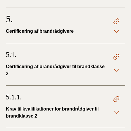
5.
Certificering af brandrådgivere
5.1.
Certificering af brandrådgiver til brandklasse
2
5.1.1.
Krav til kvalifikationer for brandrådgiver til
brandklasse 2