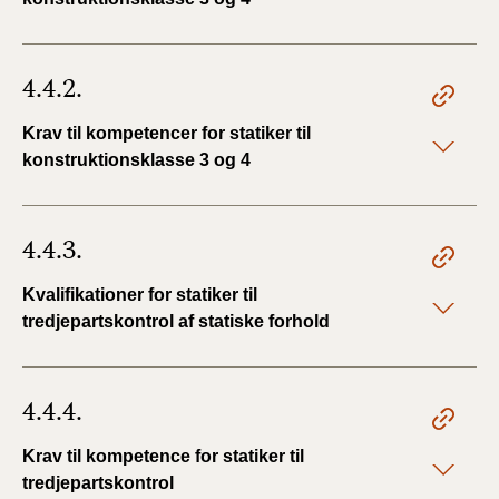
4.4.2.
Krav til kompetencer for statiker til
konstruktionsklasse 3 og 4
4.4.3.
Kvalifikationer for statiker til
tredjepartskontrol af statiske forhold
4.4.4.
Krav til kompetence for statiker til
tredjepartskontrol