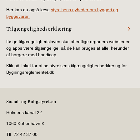
Her kan du også læse
styrelsens nyheder om byggeri og
byggevarer.
Tilgængelighedserklæring
Ifølge tilgængelighedsloven skal offentlige organers websteder
og apps være tilgængelige, så de kan bruges af alle, herunder
af borgere med handicap.
Klik på linket for at se styrelsens tilgængelighedserklæring for
Bygningsreglementet.dk
Social- og Boligstyrelsen
Holmens kanal 22
1060 København K
Tlf. 72 42 37 00