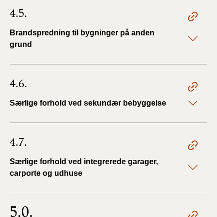
4.5.
Brandspredning til bygninger på anden
grund
4.6.
Særlige forhold ved sekundær bebyggelse
4.7.
Særlige forhold ved integrerede garager,
carporte og udhuse
5.0.