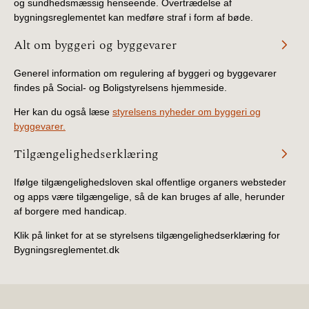
og sundhedsmæssig henseende. Overtrædelse af
bygningsreglementet kan medføre straf i form af bøde.
Alt om byggeri og byggevarer
Generel information om regulering af byggeri og byggevarer
findes på Social- og Boligstyrelsens hjemmeside.
Her kan du også læse
styrelsens nyheder om byggeri og
byggevarer.
Tilgængelighedserklæring
Ifølge tilgængelighedsloven skal offentlige organers websteder
og apps være tilgængelige, så de kan bruges af alle, herunder
af borgere med handicap.
Klik på linket for at se styrelsens tilgængelighedserklæring for
Bygningsreglementet.dk