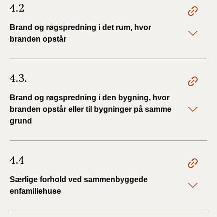
4.2
Brand og røgspredning i det rum, hvor
branden opstår
4.3.
Brand og røgspredning i den bygning, hvor
branden opstår eller til bygninger på samme
grund
4.4
Særlige forhold ved sammenbyggede
enfamiliehuse