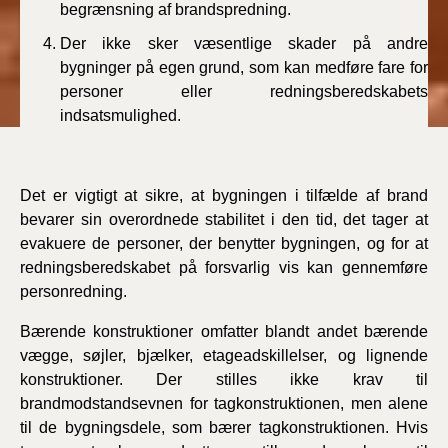
begrænsning af brandspredning.
Der ikke sker væsentlige skader på andre
bygninger på egen grund, som kan medføre fare for
personer eller redningsberedskabets
indsatsmulighed.
Det er vigtigt at sikre, at bygningen i tilfælde af brand
bevarer sin overordnede stabilitet i den tid, det tager at
evakuere de personer, der benytter bygningen, og for at
redningsberedskabet på forsvarlig vis kan gennemføre
personredning.
Bærende konstruktioner omfatter blandt andet bærende
vægge, søjler, bjælker, etageadskillelser, og lignende
konstruktioner. Der stilles ikke krav til
brandmodstandsevnen for tagkonstruktionen, men alene
til de bygningsdele, som bærer tagkonstruktionen. Hvis