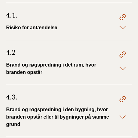
4.1.
Risiko for antændelse
4.2
Brand og røgspredning i det rum, hvor
branden opstår
4.3.
Brand og røgspredning i den bygning, hvor
branden opstår eller til bygninger på samme
grund