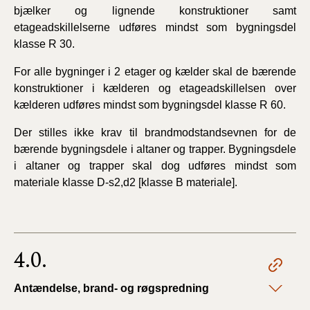
bjælker og lignende konstruktioner samt
etageadskillelserne udføres mindst som bygningsdel
klasse R 30.
For alle bygninger i 2 etager og kælder skal de bærende
konstruktioner i kælderen og etageadskillelsen over
kælderen udføres mindst som bygningsdel klasse R 60.
Der stilles ikke krav til brandmodstandsevnen for de
bærende bygningsdele i altaner og trapper. Bygningsdele
i altaner og trapper skal dog udføres mindst som
materiale klasse D-s2,d2 [klasse B materiale].
4.0.
Antændelse, brand- og røgspredning