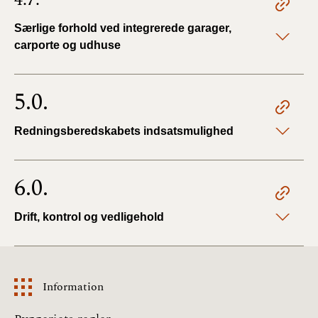
Særlige forhold ved integrerede garager,
carporte og udhuse
5.0.
Redningsberedskabets indsatsmulighed
6.0.
Drift, kontrol og vedligehold
Information