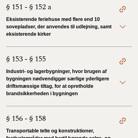
§ 151 - § 152 a
Eksisterende feriehuse med flere end 10
sovepladser, der anvendes til udlejning, samt
eksisterende kirker
§ 153 - § 155
Industri- og lagerbygninger, hvor brugen af
bygningen nødvendiggør særlige yderligere
driftsmæssige tiltag, for at opretholde
brandsikkerheden i bygningen
§ 156 - § 158
Transportable telte og konstruktioner,