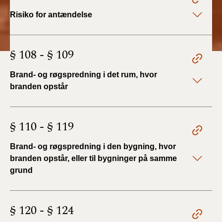
Risiko for antændelse
§ 108 - § 109
Brand- og røgspredning i det rum, hvor
branden opstår
§ 110 - § 119
Brand- og røgspredning i den bygning, hvor
branden opstår, eller til bygninger på samme
grund
§ 120 - § 124