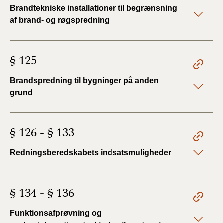
Brandtekniske installationer til begrænsning
af brand- og røgspredning
§ 125
Brandspredning til bygninger på anden
grund
§ 126 - § 133
Redningsberedskabets indsatsmuligheder
§ 134 - § 136
Funktionsafprøvning og