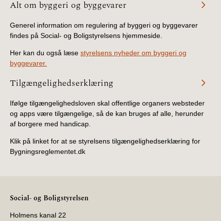
Alt om byggeri og byggevarer
Generel information om regulering af byggeri og byggevarer
findes på Social- og Boligstyrelsens hjemmeside.
Her kan du også læse
styrelsens nyheder om byggeri og
byggevarer.
Tilgængelighedserklæring
Ifølge tilgængelighedsloven skal offentlige organers websteder
og apps være tilgængelige, så de kan bruges af alle, herunder
af borgere med handicap.
Klik på linket for at se styrelsens tilgængelighedserklæring for
Bygningsreglementet.dk
Social- og Boligstyrelsen
Holmens kanal 22