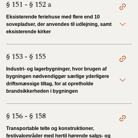
§ 151 - § 152 a
Eksisterende feriehuse med flere end 10
sovepladser, der anvendes til udlejning, samt
eksisterende kirker
§ 153 - § 155
Industri- og lagerbygninger, hvor brugen af
bygningen nødvendiggør særlige yderligere
driftsmæssige tiltag, for at opretholde
brandsikkerheden i bygningen
§ 156 - § 158
Transportable telte og konstruktioner,
festivalområder med hertil hørende salgs- og