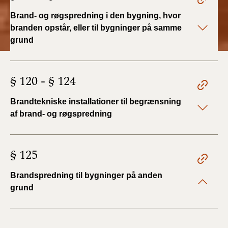
Brand- og røgspredning i den bygning, hvor
branden opstår, eller til bygninger på samme
grund
§ 120 - § 124
Brandtekniske installationer til begrænsning
af brand- og røgspredning
§ 125
Brandspredning til bygninger på anden
grund