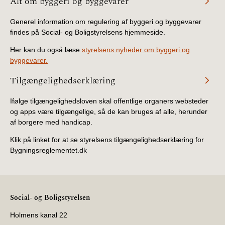
Alt om byggeri og byggevarer
Generel information om regulering af byggeri og byggevarer
findes på Social- og Boligstyrelsens hjemmeside.
Her kan du også læse
styrelsens nyheder om byggeri og
byggevarer.
Tilgængelighedserklæring
Ifølge tilgængelighedsloven skal offentlige organers websteder
og apps være tilgængelige, så de kan bruges af alle, herunder
af borgere med handicap.
Klik på linket for at se styrelsens tilgængelighedserklæring for
Bygningsreglementet.dk
Social- og Boligstyrelsen
Holmens kanal 22