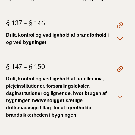
§ 137 - § 146
Drift, kontrol og vedligehold af brandforhold i
og ved bygninger
§ 147 - § 150
Drift, kontrol og vedligehold af hoteller mv.,
plejeinstitutioner, forsamlingslokaler,
daginstitutioner og lignende, hvor brugen af
bygningen nødvendiggør særlige
driftsmæssige tiltag, for at opretholde
brandsikkerheden i bygningen