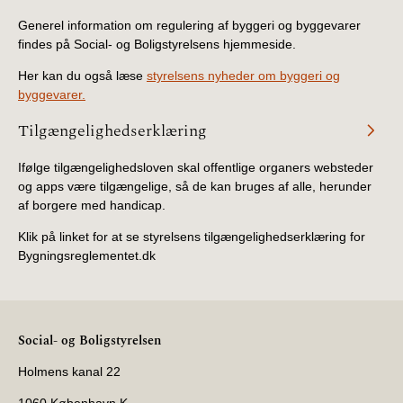
Generel information om regulering af byggeri og byggevarer
findes på Social- og Boligstyrelsens hjemmeside.
Her kan du også læse
styrelsens nyheder om byggeri og
byggevarer.
Tilgængelighedserklæring
Ifølge tilgængelighedsloven skal offentlige organers websteder
og apps være tilgængelige, så de kan bruges af alle, herunder
af borgere med handicap.
Klik på linket for at se styrelsens tilgængelighedserklæring for
Bygningsreglementet.dk
Social- og Boligstyrelsen
Holmens kanal 22