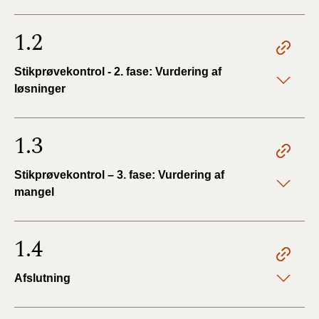
1.2
Stikprøvekontrol - 2. fase: Vurdering af
løsninger
1.3
Stikprøvekontrol – 3. fase: Vurdering af
mangel
1.4
Afslutning