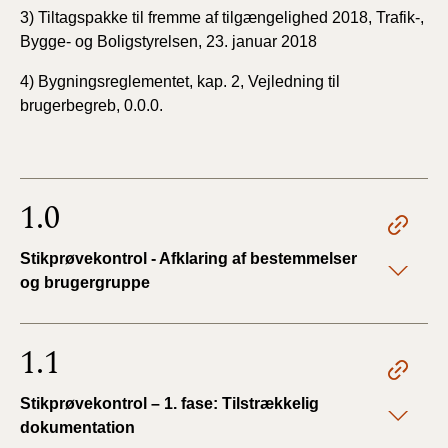
3) Tiltagspakke til fremme af tilgængelighed 2018, Trafik-,
Bygge- og Boligstyrelsen, 23. januar 2018
4) Bygningsreglementet, kap. 2, Vejledning til
brugerbegreb, 0.0.0.
1.0
Stikprøvekontrol - Afklaring af bestemmelser
og brugergruppe
1.1
Stikprøvekontrol – 1. fase: Tilstrækkelig
dokumentation