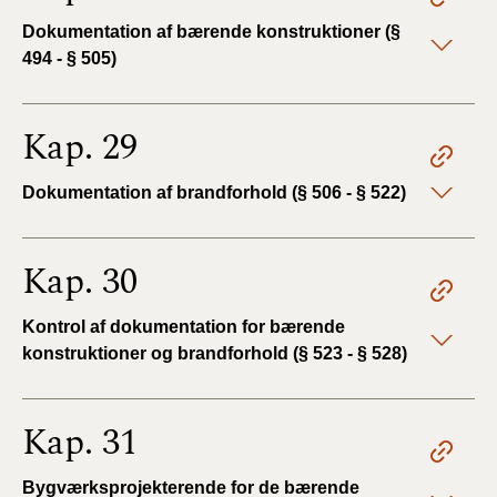
Dokumentation af bærende konstruktioner (§
494 - § 505)
Kap. 29
Dokumentation af brandforhold (§ 506 - § 522)
Kap. 30
Kontrol af dokumentation for bærende
konstruktioner og brandforhold (§ 523 - § 528)
Kap. 31
Bygværksprojekterende for de bærende