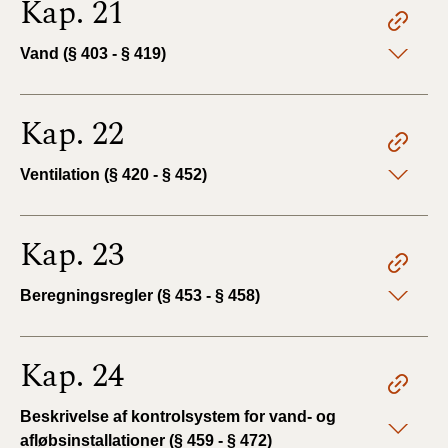
Kap. 21
Vand (§ 403 - § 419)
Kap. 22
Ventilation (§ 420 - § 452)
Kap. 23
Beregningsregler (§ 453 - § 458)
Kap. 24
Beskrivelse af kontrolsystem for vand- og
afløbsinstallationer (§ 459 - § 472)