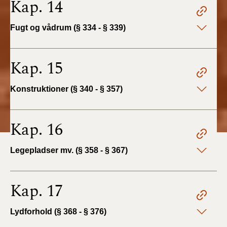
Kap. 14
Fugt og vådrum (§ 334 - § 339)
Kap. 15
Konstruktioner (§ 340 - § 357)
Kap. 16
Legepladser mv. (§ 358 - § 367)
Kap. 17
Lydforhold (§ 368 - § 376)