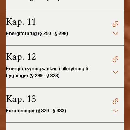
Kap. 11
Energiforbrug (§ 250 - § 298)
Kap. 12
Energiforsyningsanlæg i tilknytning til
bygninger (§ 299 - § 328)
Kap. 13
Forureninger (§ 329 - § 333)