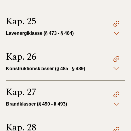
Kap. 25
Lavenergiklasse (§ 473 - § 484)
Kap. 26
Konstruktionsklasser (§ 485 - § 489)
Kap. 27
Brandklasser (§ 490 - § 493)
Kap. 28