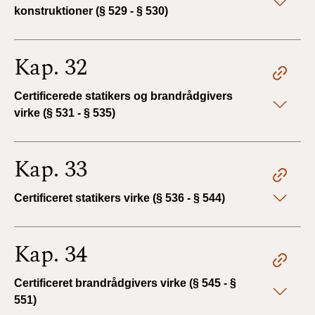
konstruktioner (§ 529 - § 530)
Kap. 32
Certificerede statikers og brandrådgivers
virke (§ 531 - § 535)
Kap. 33
Certificeret statikers virke (§ 536 - § 544)
Kap. 34
Certificeret brandrådgivers virke (§ 545 - §
551)