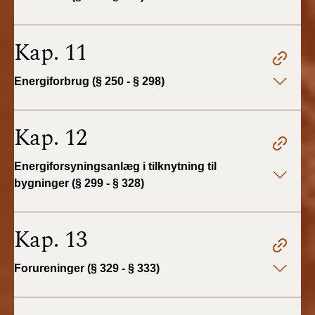
Kap. 11
Energiforbrug (§ 250 - § 298)
Kap. 12
Energiforsyningsanlæg i tilknytning til
bygninger (§ 299 - § 328)
Kap. 13
Forureninger (§ 329 - § 333)