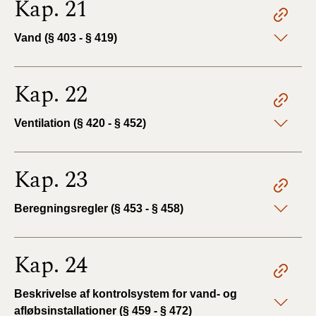
Kap. 21
Vand (§ 403 - § 419)
Kap. 22
Ventilation (§ 420 - § 452)
Kap. 23
Beregningsregler (§ 453 - § 458)
Kap. 24
Beskrivelse af kontrolsystem for vand- og
afløbsinstallationer (§ 459 - § 472)