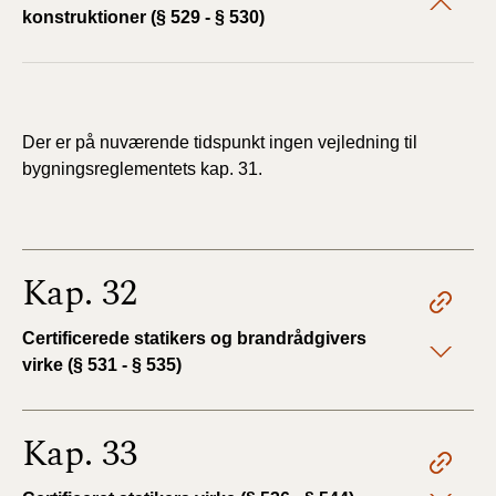
konstruktioner (§ 529 - § 530)
Der er på nuværende tidspunkt ingen vejledning til
bygningsreglementets kap. 31.
Kap. 32
Certificerede statikers og brandrådgivers
virke (§ 531 - § 535)
Kap. 33