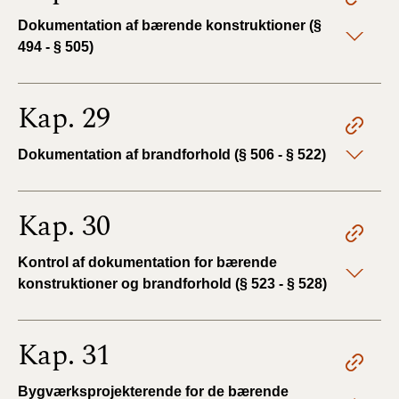
Dokumentation af bærende konstruktioner (§
494 - § 505)
Kap. 29
Dokumentation af brandforhold (§ 506 - § 522)
Kap. 30
Kontrol af dokumentation for bærende
konstruktioner og brandforhold (§ 523 - § 528)
Kap. 31
Bygværksprojekterende for de bærende