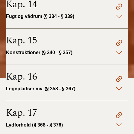
Kap. 14
Fugt og vådrum (§ 334 - § 339)
Kap. 15
Konstruktioner (§ 340 - § 357)
Kap. 16
Legepladser mv. (§ 358 - § 367)
Kap. 17
Lydforhold (§ 368 - § 376)