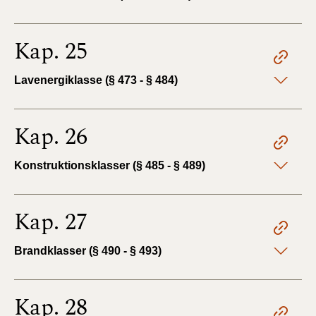
Kap. 25
Lavenergiklasse (§ 473 - § 484)
Kap. 26
Konstruktionsklasser (§ 485 - § 489)
Kap. 27
Brandklasser (§ 490 - § 493)
Kap. 28